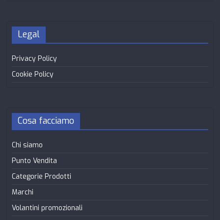
Legal
Privacy Policy
Cookie Policy
Cosa facciamo
Chi siamo
Punto Vendita
Categorie Prodotti
Marchi
Volantini promozionali