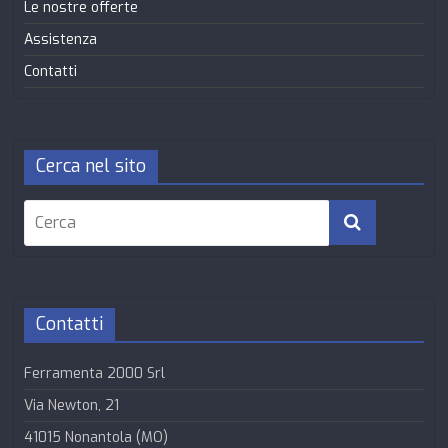
Le nostre offerte
Assistenza
Contatti
Cerca nel sito
Contatti
Ferramenta 2000 Srl
Via Newton, 21
41015 Nonantola (MO)