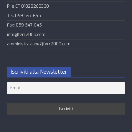
PI e CF 01028260360
Tel: 059 547 645
Fax: 059 547 645
info@ferr2000.com
amministrazione@ferr2000.com
Iscriviti alla Newsletter