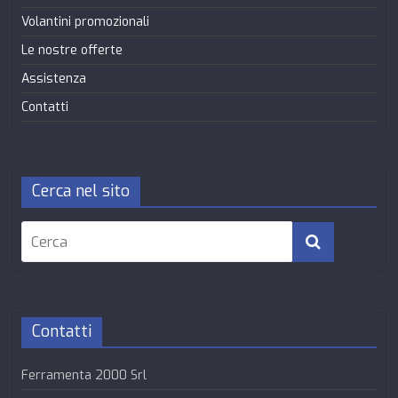
Volantini promozionali
Le nostre offerte
Assistenza
Contatti
Cerca nel sito
Contatti
Ferramenta 2000 Srl