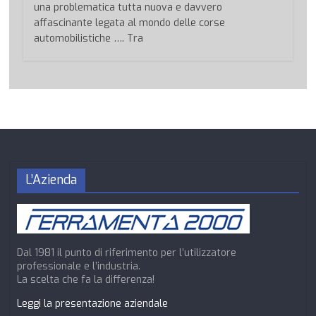
una problematica tutta nuova e davvero
affascinante legata al mondo delle corse
automobilistiche …. Tra
L’Azienda
Dal 1981 il punto di riferimento per l’utilizzatore
professionale e l’industria.
La scelta che fa la differenza!
Leggi la presentazione aziendale