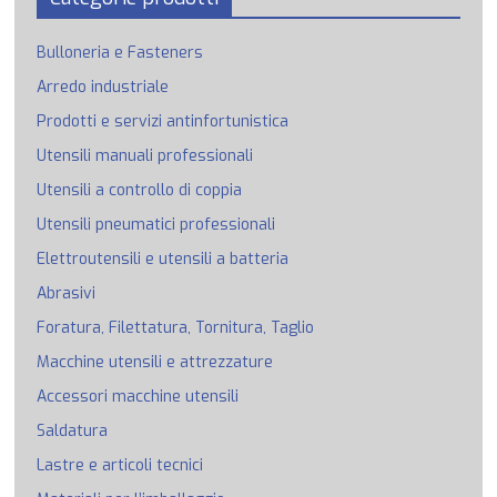
Bulloneria e Fasteners
Arredo industriale
Prodotti e servizi antinfortunistica
Utensili manuali professionali
Utensili a controllo di coppia
Utensili pneumatici professionali
Elettroutensili e utensili a batteria
Abrasivi
Foratura, Filettatura, Tornitura, Taglio
Macchine utensili e attrezzature
Accessori macchine utensili
Saldatura
Lastre e articoli tecnici