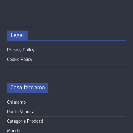
Legal
Privacy Policy
Cookie Policy
Cosa facciamo
Chi siamo
Punto Vendita
Categorie Prodotti
Marchi