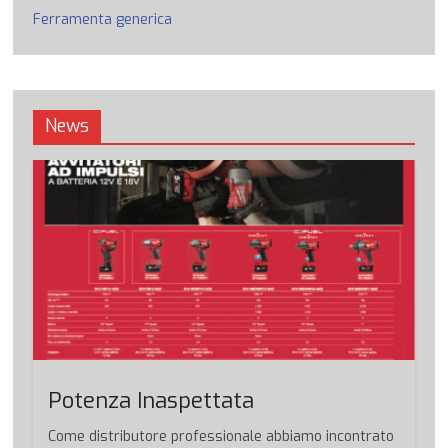
Ferramenta generica
News
Potenza Inaspettata
Come distributore professionale abbiamo incontrato