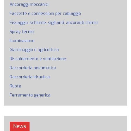
Ancoraggi meccanici
Fascette e connessioni per cablaggio
Fissaggio, schiume, sigillanti, ancoranti chimici
Spray tecnici
Illuminazione
Giardinaggio e agricoltura
Riscaldamento e ventilazione
Raccorderia pneumatica
Raccorderia idraulica
Ruote
Ferramenta generica
News