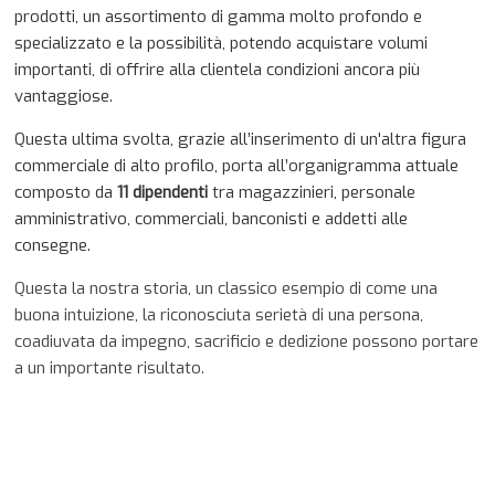
prodotti, un assortimento di gamma molto profondo e
specializzato e la possibilità, potendo acquistare volumi
importanti, di offrire alla clientela condizioni ancora più
vantaggiose.
Questa ultima svolta, grazie all’inserimento di un'altra figura
commerciale di alto profilo, porta all’organigramma attuale
composto da
11 dipendenti
tra magazzinieri, personale
amministrativo, commerciali, banconisti e addetti alle
consegne.
Questa la nostra storia, un classico esempio di come una
buona intuizione, la riconosciuta serietà di una persona,
coadiuvata da impegno, sacrificio e dedizione possono portare
a un importante risultato.