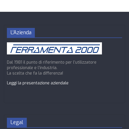
L’Azienda
Dal 1981 il punto di riferimento per l’utilizzatore
professionale e l’industria.
La scelta che fa la differenza!
Leggi la presentazione aziendale
Legal