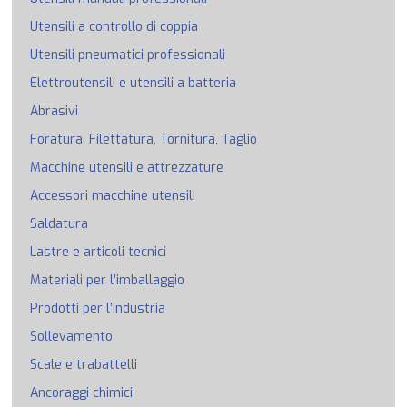
Utensili a controllo di coppia
Utensili pneumatici professionali
Elettroutensili e utensili a batteria
Abrasivi
Foratura, Filettatura, Tornitura, Taglio
Macchine utensili e attrezzature
Accessori macchine utensili
Saldatura
Lastre e articoli tecnici
Materiali per l’imballaggio
Prodotti per l’industria
Sollevamento
Scale e trabattelli
Ancoraggi chimici