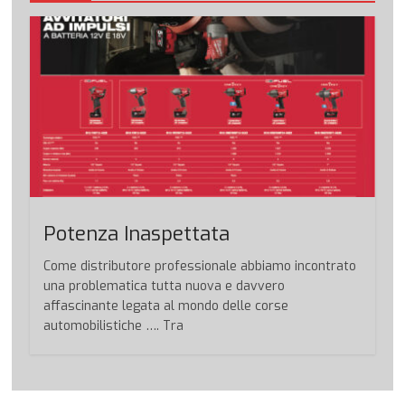
Potenza Inaspettata
Come distributore professionale abbiamo incontrato
una problematica tutta nuova e davvero
affascinante legata al mondo delle corse
automobilistiche …. Tra