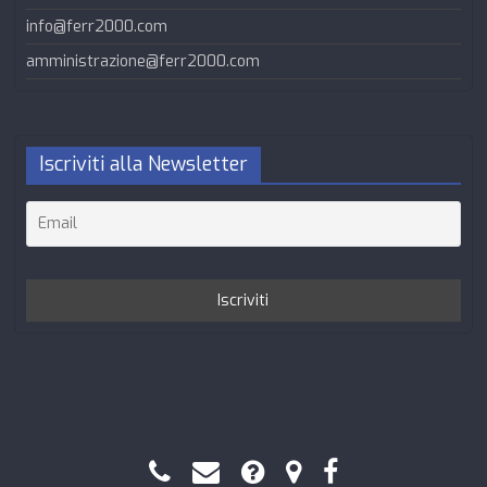
info@ferr2000.com
amministrazione@ferr2000.com
Iscriviti alla Newsletter