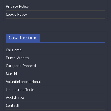
Privacy Policy
Cookie Policy
Cosa facciamo
Chi siamo
Punto Vendita
Categorie Prodotti
Marchi
Volantini promozionali
Le nostre offerte
Assistenza
Contatti