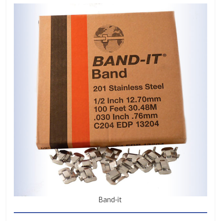
Band-it