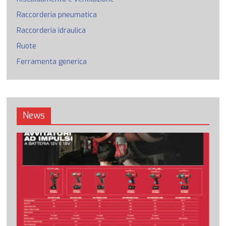
Raccorderia pneumatica
Raccorderia idraulica
Ruote
Ferramenta generica
News