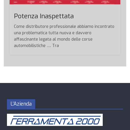
Potenza Inaspettata
Come distributore professionale abbiamo incontrato
una problematica tutta nuova e davvero
affascinante legata al mondo delle corse
automobilistiche …. Tra
L’Azienda