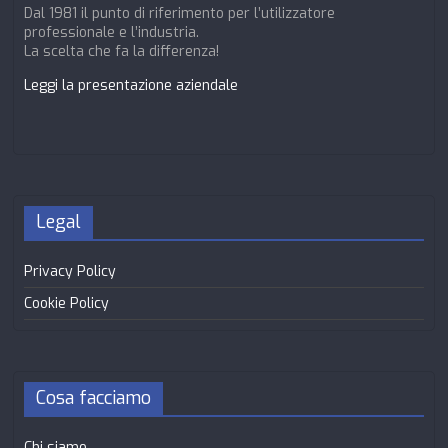
Dal 1981 il punto di riferimento per l’utilizzatore
professionale e l’industria.
La scelta che fa la differenza!
Leggi la presentazione aziendale
Legal
Privacy Policy
Cookie Policy
Cosa facciamo
Chi siamo