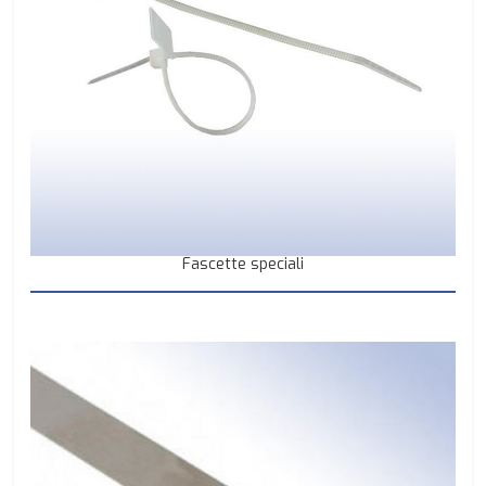
Fascette speciali