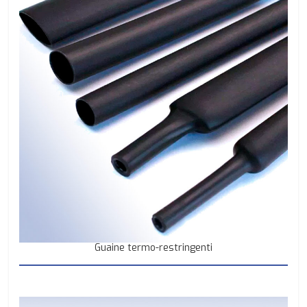
Guaine termo-restringenti