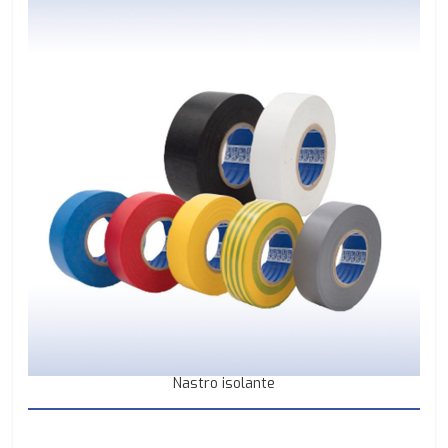
Nastro isolante