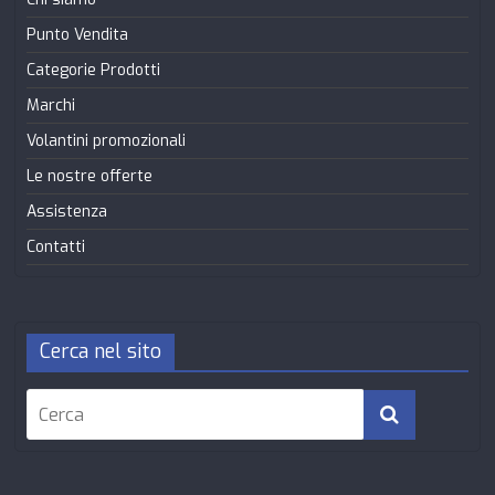
Punto Vendita
Categorie Prodotti
Marchi
Volantini promozionali
Le nostre offerte
Assistenza
Contatti
Cerca nel sito