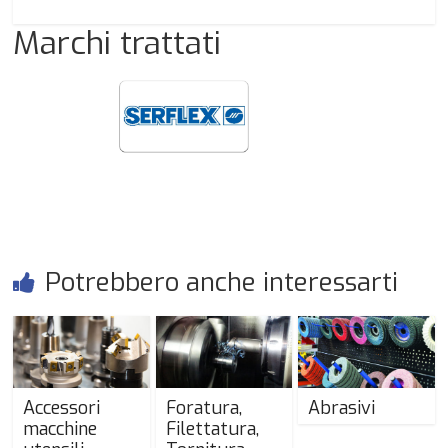
Marchi trattati
Potrebbero anche interessarti
Accessori
Foratura,
Abrasivi
macchine
Filettatura,