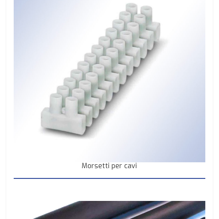
Morsetti per cavi