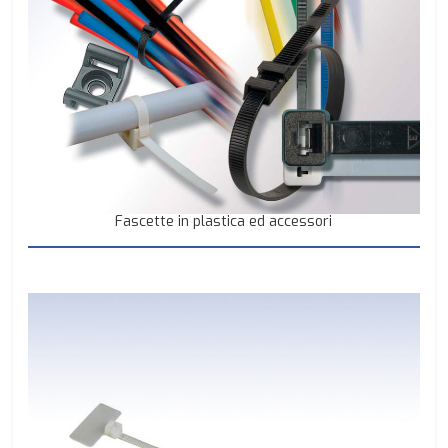
Fascette in plastica ed accessori