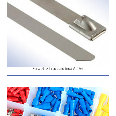
Fascette in acciaio inox A2 A4