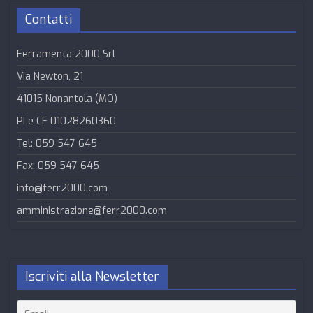
Contatti
Ferramenta 2000 Srl
Via Newton, 21
41015 Nonantola (MO)
PI e CF 01028260360
Tel: 059 547 645
Fax: 059 547 645
info@ferr2000.com
amministrazione@ferr2000.com
Iscriviti alla Newsletter