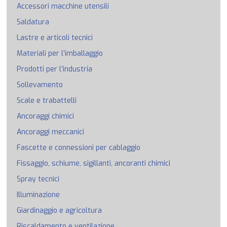
Accessori macchine utensili
Saldatura
Lastre e articoli tecnici
Materiali per l’imballaggio
Prodotti per l’industria
Sollevamento
Scale e trabattelli
Ancoraggi chimici
Ancoraggi meccanici
Fascette e connessioni per cablaggio
Fissaggio, schiume, sigillanti, ancoranti chimici
Spray tecnici
Illuminazione
Giardinaggio e agricoltura
Riscaldamento e ventilazione