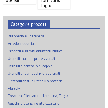
utensili
Tornitura,
Taglio
Categorie prodotti
Bulloneria e Fasteners
Arredo industriale
Prodotti e servizi antinfortunistica
Utensili manuali professionali
Utensili a controllo di coppia
Utensili pneumatici professionali
Elettroutensili e utensili a batteria
Abrasivi
Foratura, Filettatura, Tornitura, Taglio
Macchine utensili e attrezzature