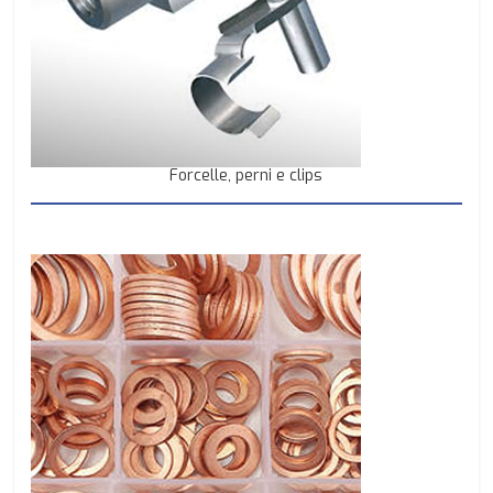
Forcelle, perni e clips