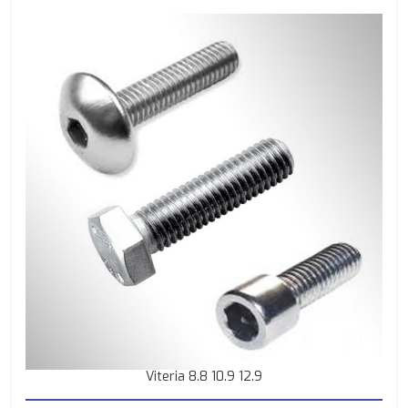
Viteria 8.8 10.9 12.9