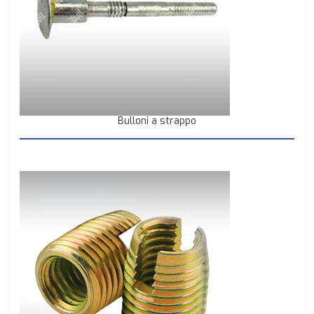
Bulloni a strappo