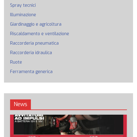
Spray tecnici
Illuminazione
Giardinaggio e agricoltura
Riscaldamento e ventilazione
Raccorderia pneumatica
Raccorderia idraulica
Ruote
Ferramenta generica
News