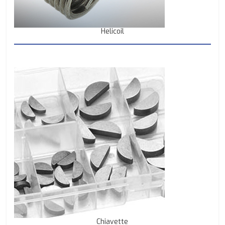
Helicoil
Chiavette