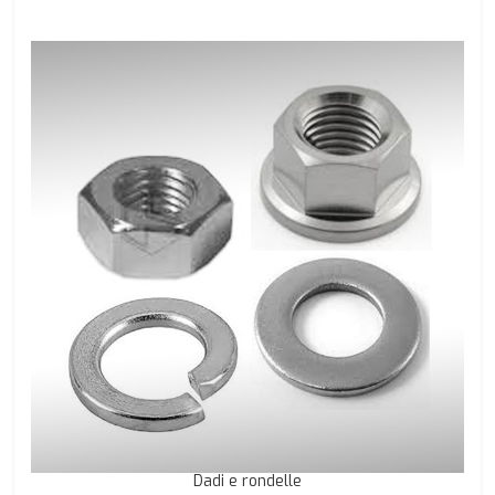
Dadi e rondelle