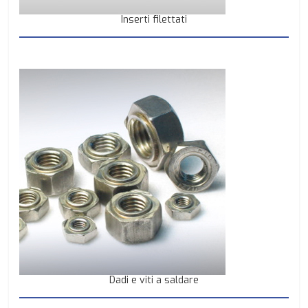
Inserti filettati
Dadi e viti a saldare