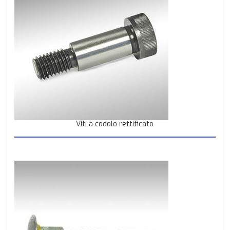
Viti a codolo rettificato