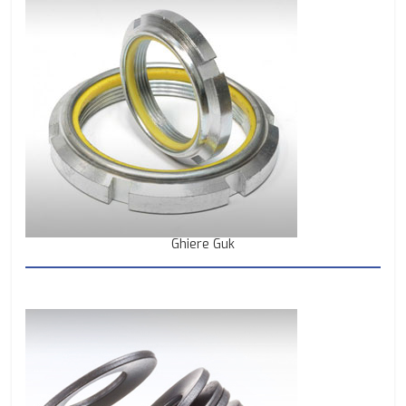
Ghiere Guk