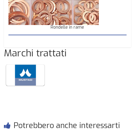
Rondelle in rame
Marchi trattati
Potrebbero anche interessarti