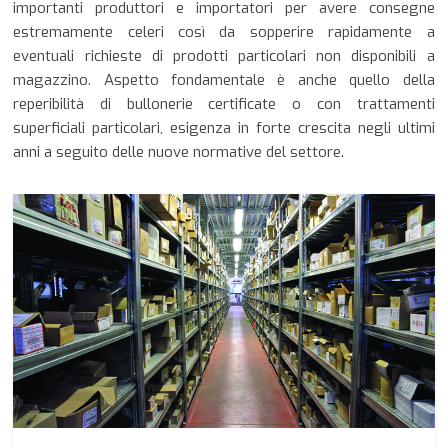
importanti produttori e importatori per avere consegne
estremamente celeri così da sopperire rapidamente a
eventuali richieste di prodotti particolari non disponibili a
magazzino. Aspetto fondamentale è anche quello della
reperibilità di bullonerie certificate o con trattamenti
superficiali particolari, esigenza in forte crescita negli ultimi
anni a seguito delle nuove normative del settore.