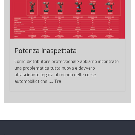
Potenza Inaspettata
Come distributore professionale abbiamo incontrato
una problematica tutta nuova e davvero
affascinante legata al mondo delle corse
automobilistiche …. Tra