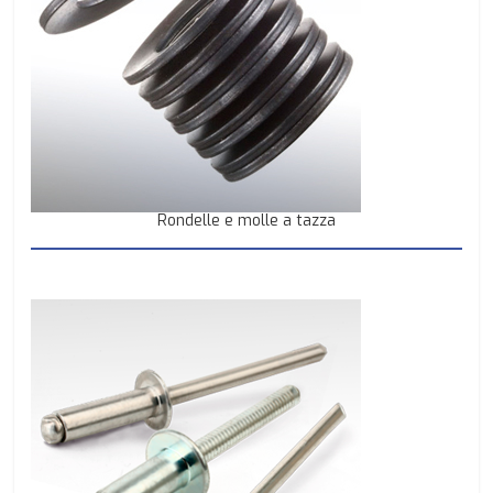
Rondelle e molle a tazza