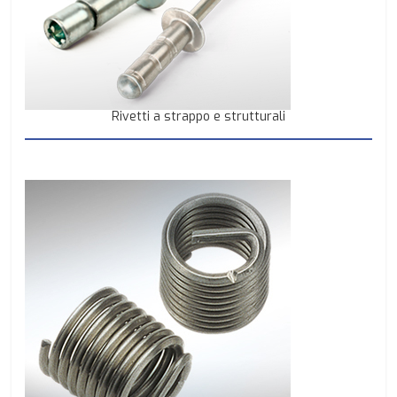
Rivetti a strappo e strutturali