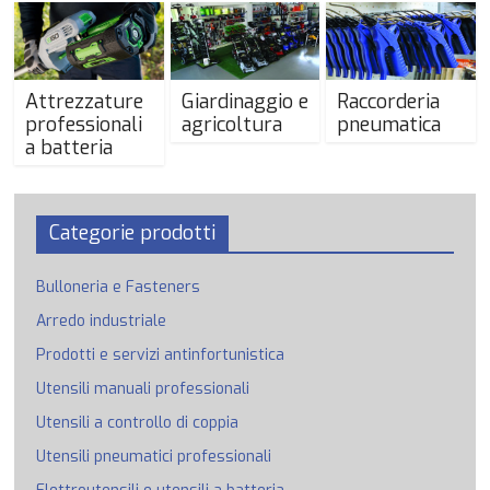
Attrezzature
Giardinaggio e
Raccorderia
professionali
agricoltura
pneumatica
a batteria
Categorie prodotti
Bulloneria e Fasteners
Arredo industriale
Prodotti e servizi antinfortunistica
Utensili manuali professionali
Utensili a controllo di coppia
Utensili pneumatici professionali