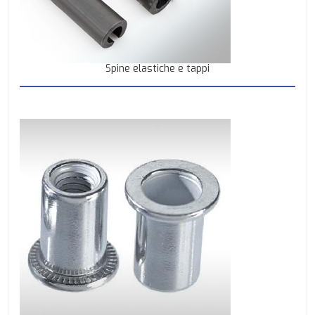
Spine elastiche e tappi