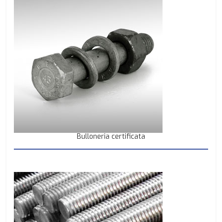
Bulloneria certificata