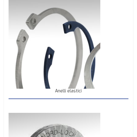
Anelli elastici