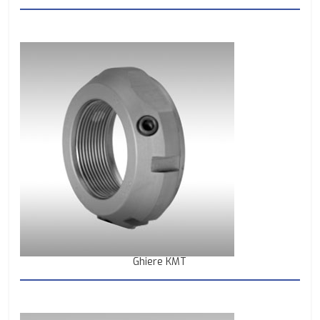
Ghiere KMT