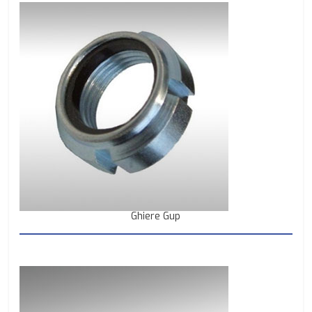
Ghiere Gup