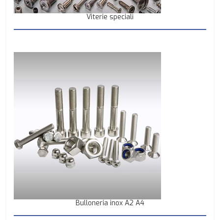
Viterie speciali
Bulloneria inox A2 A4