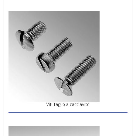
Viti taglio a cacciavite