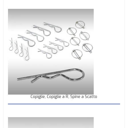
Copiglie, Copiglie a R, Spine a Scatto