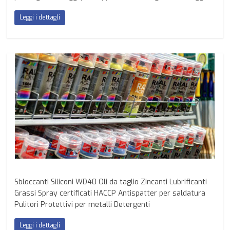
Leggi i dettagli
Sbloccanti Siliconi WD40 Oli da taglio Zincanti Lubrificanti
Grassi Spray certificati HACCP Antispatter per saldatura
Pulitori Protettivi per metalli Detergenti
Leggi i dettagli