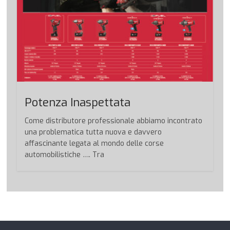
Potenza Inaspettata
Come distributore professionale abbiamo incontrato
una problematica tutta nuova e davvero
affascinante legata al mondo delle corse
automobilistiche …. Tra