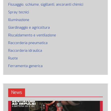
Fissaggio, schiume, sigillanti, ancoranti chimici
Spray tecnici
Illuminazione
Giardinaggio e agricoltura
Riscaldamento e ventilazione
Raccorderia pneumatica
Raccorderia idraulica
Ruote
Ferramenta generica
News