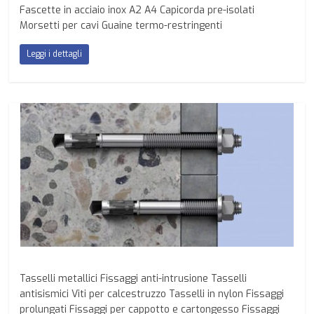
Fascette in acciaio inox A2 A4 Capicorda pre-isolati
Morsetti per cavi Guaine termo-restringenti
Leggi i dettagli
Tasselli metallici Fissaggi anti-intrusione Tasselli
antisismici Viti per calcestruzzo Tasselli in nylon Fissaggi
prolungati Fissaggi per cappotto e cartongesso Fissaggi