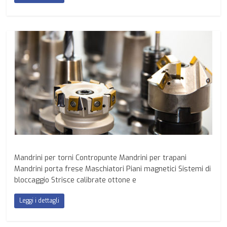
Mandrini per torni Contropunte Mandrini per trapani
Mandrini porta frese Maschiatori Piani magnetici Sistemi di
bloccaggio Strisce calibrate ottone e
Leggi i dettagli