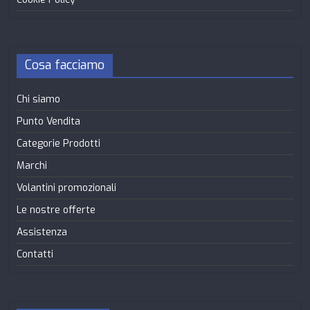
Cosa facciamo
Chi siamo
Punto Vendita
Categorie Prodotti
Marchi
Volantini promozionali
Le nostre offerte
Assistenza
Contatti