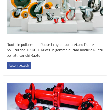
Ruote in poliuretano Ruote in nylon-poliuretano Ruote in
poliuretano TR-ROLL Ruote in gomma nucleo lamiera Ruote
per alti carichi Ruote
Leggi i dettagli