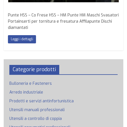
Punte HSS – Co Frese HSS – HM Punte HM Maschi Svasatori
Portainserti per tornitura e fresatura Affilapunte Dischi
diamantati
Leggi i dettagli
Categorie prodotti
Bulloneria e Fasteners
Arredo industriale
Prodotti e servizi antinfortunistica
Utensili manuali professionali
Utensili a controllo di coppia