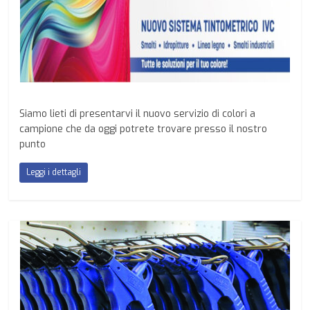
Siamo lieti di presentarvi il nuovo servizio di colori a
campione che da oggi potrete trovare presso il nostro
punto
Leggi i dettagli