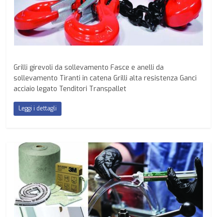
Grilli girevoli da sollevamento Fasce e anelli da
sollevamento Tiranti in catena Grilli alta resistenza Ganci
acciaio legato Tenditori Transpallet
Leggi i dettagli