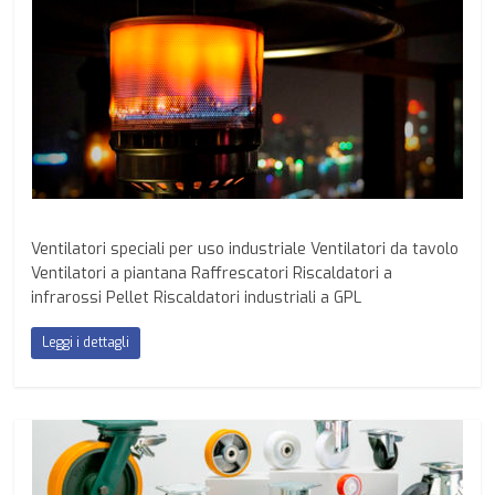
Ventilatori speciali per uso industriale Ventilatori da tavolo
Ventilatori a piantana Raffrescatori Riscaldatori a
infrarossi Pellet Riscaldatori industriali a GPL
Leggi i dettagli