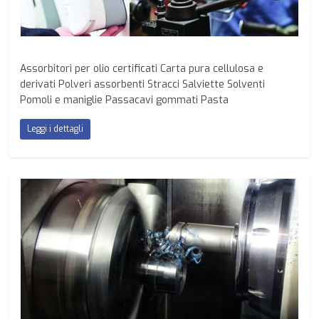
Assorbitori per olio certificati Carta pura cellulosa e
derivati Polveri assorbenti Stracci Salviette Solventi
Pomoli e maniglie Passacavi gommati Pasta
Leggi i dettagli