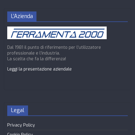
L’Azienda
Dal 1981 il punto di riferimento per l’utilizzatore
professionale e l’industria.
La scelta che fa la differenza!
Leggi la presentazione aziendale
Legal
Privacy Policy
Cookie Policy