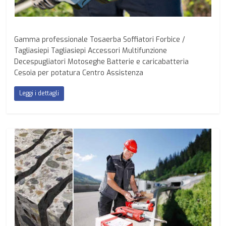
Gamma professionale Tosaerba Soffiatori Forbice /
Tagliasiepi Tagliasiepi Accessori Multifunzione
Decespugliatori Motoseghe Batterie e caricabatteria
Cesoia per potatura Centro Assistenza
Leggi i dettagli