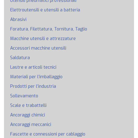
Utensili pneumatici professionali
Elettroutensili e utensili a batteria
Abrasivi
Foratura, Filettatura, Tornitura, Taglio
Macchine utensili e attrezzature
Accessori macchine utensili
Saldatura
Lastre e articoli tecnici
Materiali per l’imballaggio
Prodotti per l’industria
Sollevamento
Scale e trabattelli
Ancoraggi chimici
Ancoraggi meccanici
Fascette e connessioni per cablaggio