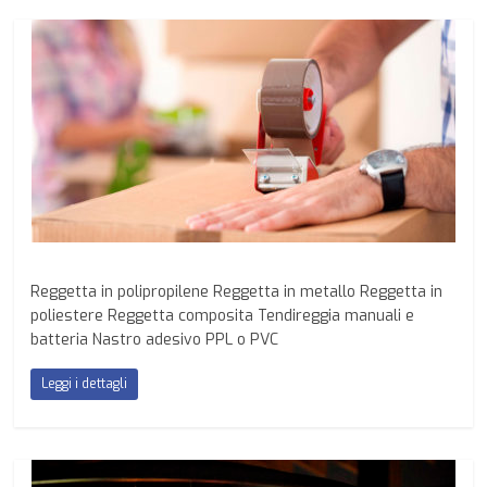
Reggetta in polipropilene Reggetta in metallo Reggetta in
poliestere Reggetta composita Tendireggia manuali e
batteria Nastro adesivo PPL o PVC
Leggi i dettagli