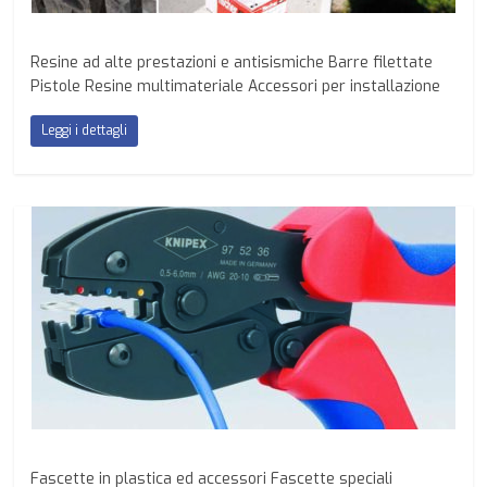
Resine ad alte prestazioni e antisismiche Barre filettate
Pistole Resine multimateriale Accessori per installazione
Leggi i dettagli
Fascette in plastica ed accessori Fascette speciali