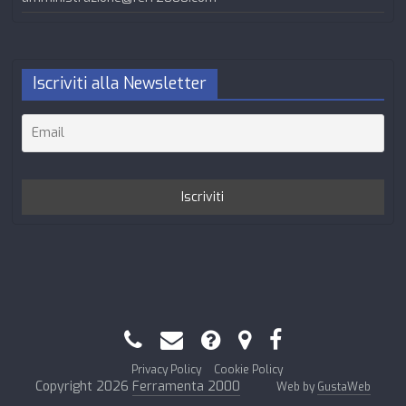
Iscriviti alla Newsletter
Privacy Policy
Cookie Policy
Copyright 2026
Ferramenta 2000
Web by
GustaWeb