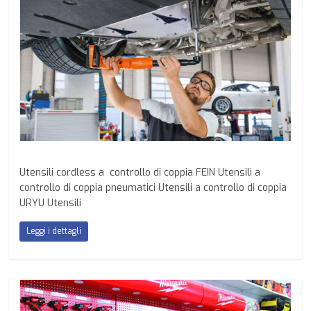
Utensili cordless a controllo di coppia FEIN Utensili a
controllo di coppia pneumatici Utensili a controllo di coppia
URYU Utensili
Leggi i dettagli