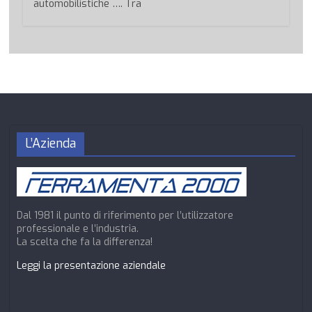
automobilistiche …. Tra
L’Azienda
Dal 1981 il punto di riferimento per l’utilizzatore
professionale e l’industria.
La scelta che fa la differenza!
Leggi la presentazione aziendale