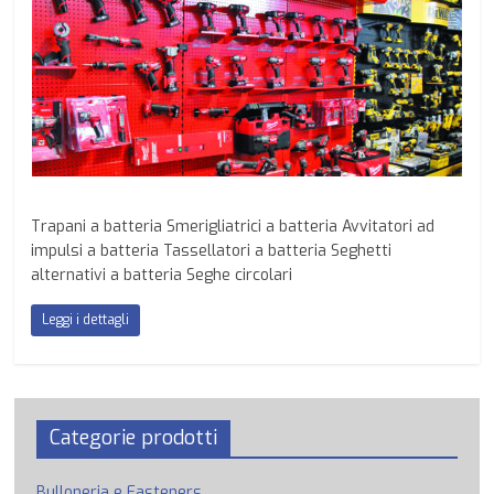
Trapani a batteria Smerigliatrici a batteria Avvitatori ad
impulsi a batteria Tassellatori a batteria Seghetti
alternativi a batteria Seghe circolari
Leggi i dettagli
Categorie prodotti
Bulloneria e Fasteners