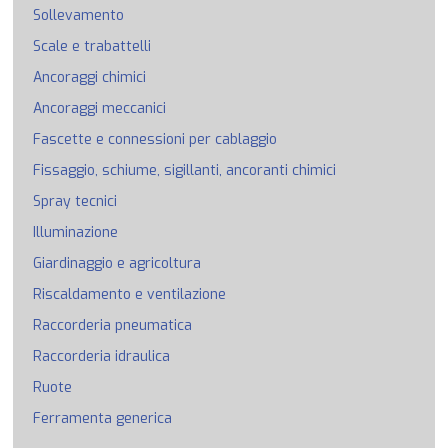
Sollevamento
Scale e trabattelli
Ancoraggi chimici
Ancoraggi meccanici
Fascette e connessioni per cablaggio
Fissaggio, schiume, sigillanti, ancoranti chimici
Spray tecnici
Illuminazione
Giardinaggio e agricoltura
Riscaldamento e ventilazione
Raccorderia pneumatica
Raccorderia idraulica
Ruote
Ferramenta generica