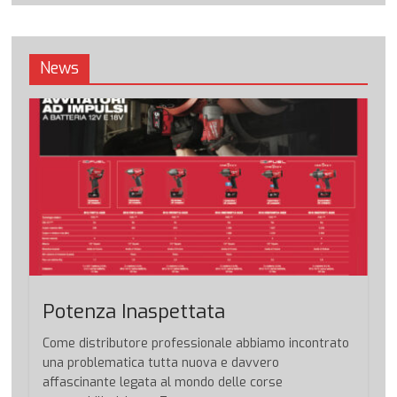
News
Potenza Inaspettata
Come distributore professionale abbiamo incontrato
una problematica tutta nuova e davvero
affascinante legata al mondo delle corse