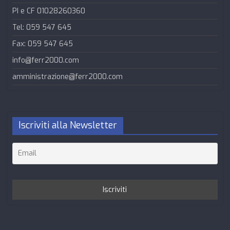
PI e CF 01028260360
Tel: 059 547 645
Fax: 059 547 645
info@ferr2000.com
amministrazione@ferr2000.com
Iscriviti alla Newsletter