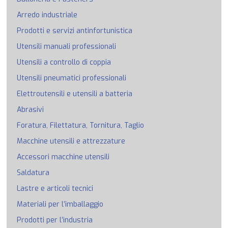
Arredo industriale
Prodotti e servizi antinfortunistica
Utensili manuali professionali
Utensili a controllo di coppia
Utensili pneumatici professionali
Elettroutensili e utensili a batteria
Abrasivi
Foratura, Filettatura, Tornitura, Taglio
Macchine utensili e attrezzature
Accessori macchine utensili
Saldatura
Lastre e articoli tecnici
Materiali per l’imballaggio
Prodotti per l’industria