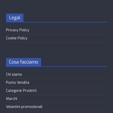
Legal
Privacy Policy
Cookie Policy
Cosa facciamo
Chi siamo
Punto Vendita
Categorie Prodotti
Marchi
Volantini promozionali