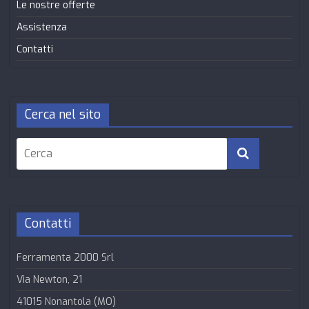
Le nostre offerte
Assistenza
Contatti
Cerca nel sito
Contatti
Ferramenta 2000 Srl
Via Newton, 21
41015 Nonantola (MO)