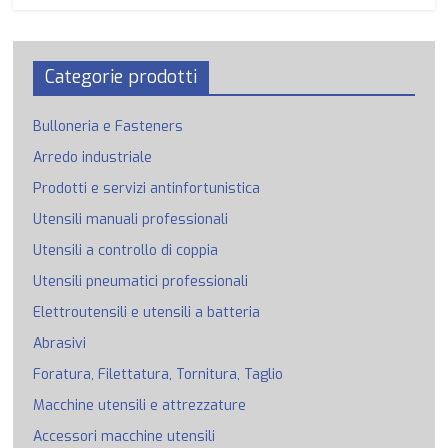
Categorie prodotti
Bulloneria e Fasteners
Arredo industriale
Prodotti e servizi antinfortunistica
Utensili manuali professionali
Utensili a controllo di coppia
Utensili pneumatici professionali
Elettroutensili e utensili a batteria
Abrasivi
Foratura, Filettatura, Tornitura, Taglio
Macchine utensili e attrezzature
Accessori macchine utensili