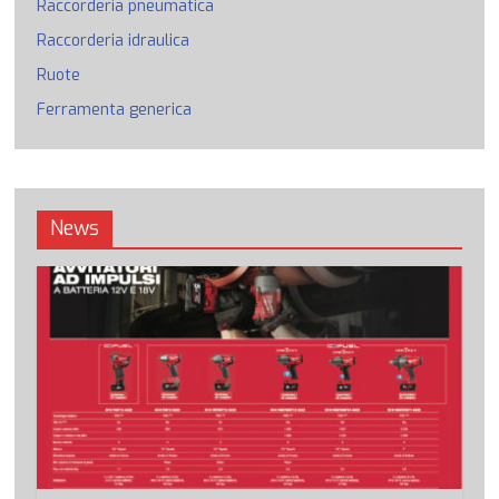
Raccorderia pneumatica
Raccorderia idraulica
Ruote
Ferramenta generica
News