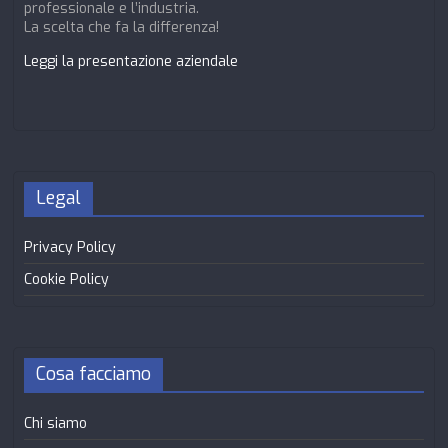
professionale e l’industria.
La scelta che fa la differenza!
Leggi la presentazione aziendale
Legal
Privacy Policy
Cookie Policy
Cosa facciamo
Chi siamo