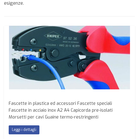
esigenze.
Fascette in plastica ed accessori Fascette speciali
Fascette in acciaio inox A2 A4 Capicorda pre-isolati
Morsetti per cavi Guaine termo-restringenti
Leggi i dettagli