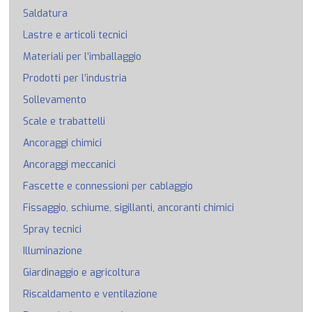
Saldatura
Lastre e articoli tecnici
Materiali per l’imballaggio
Prodotti per l’industria
Sollevamento
Scale e trabattelli
Ancoraggi chimici
Ancoraggi meccanici
Fascette e connessioni per cablaggio
Fissaggio, schiume, sigillanti, ancoranti chimici
Spray tecnici
Illuminazione
Giardinaggio e agricoltura
Riscaldamento e ventilazione