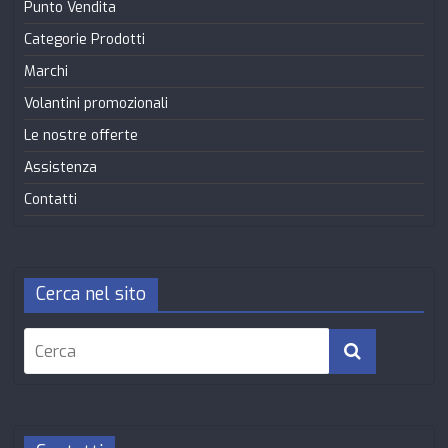
Punto Vendita
Categorie Prodotti
Marchi
Volantini promozionali
Le nostre offerte
Assistenza
Contatti
Cerca nel sito