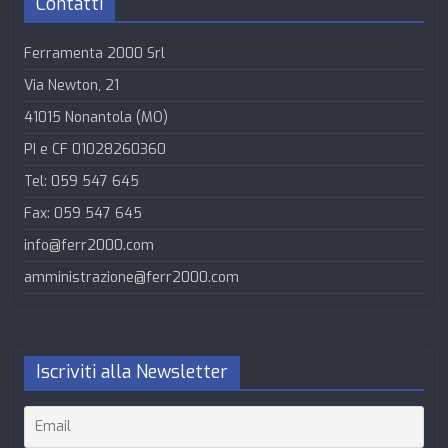
Contatti
Ferramenta 2000 Srl
Via Newton, 21
41015 Nonantola (MO)
PI e CF 01028260360
Tel: 059 547 645
Fax: 059 547 645
info@ferr2000.com
amministrazione@ferr2000.com
Iscriviti alla Newsletter