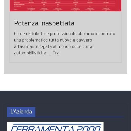
Potenza Inaspettata
Come distributore professionale abbiamo incontrato
una problematica tutta nuova e davvero
affascinante legata al mondo delle corse
automobilistiche …. Tra
L’Azienda