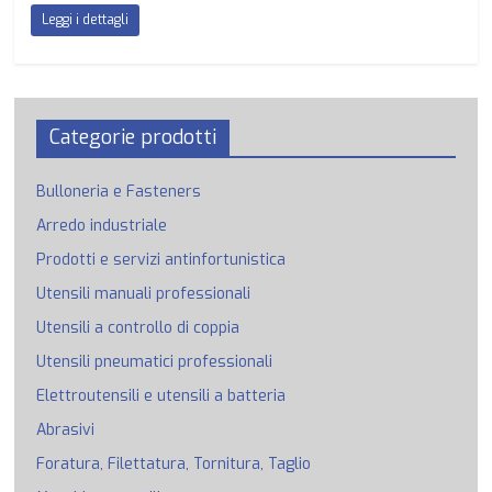
Leggi i dettagli
Categorie prodotti
Bulloneria e Fasteners
Arredo industriale
Prodotti e servizi antinfortunistica
Utensili manuali professionali
Utensili a controllo di coppia
Utensili pneumatici professionali
Elettroutensili e utensili a batteria
Abrasivi
Foratura, Filettatura, Tornitura, Taglio