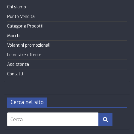
Chi siamo
Punto Vendita
Categorie Prodotti
Marchi
Volantini promozionali
Le nostre offerte
Assistenza
Contatti
Cerca nel sito