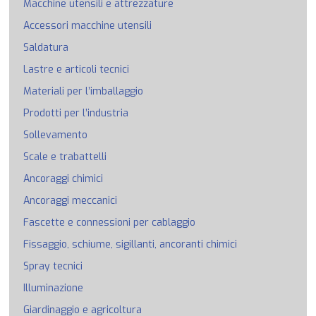
Macchine utensili e attrezzature
Accessori macchine utensili
Saldatura
Lastre e articoli tecnici
Materiali per l’imballaggio
Prodotti per l’industria
Sollevamento
Scale e trabattelli
Ancoraggi chimici
Ancoraggi meccanici
Fascette e connessioni per cablaggio
Fissaggio, schiume, sigillanti, ancoranti chimici
Spray tecnici
Illuminazione
Giardinaggio e agricoltura