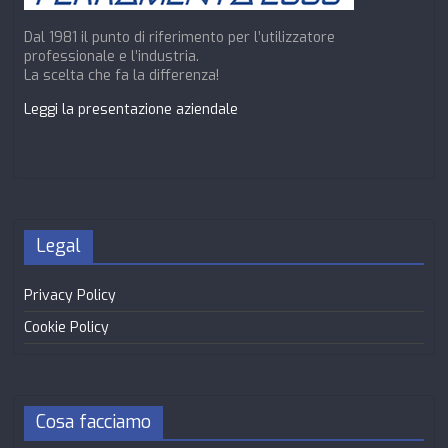
Dal 1981 il punto di riferimento per l’utilizzatore
professionale e l’industria.
La scelta che fa la differenza!
Leggi la presentazione aziendale
Legal
Privacy Policy
Cookie Policy
Cosa facciamo