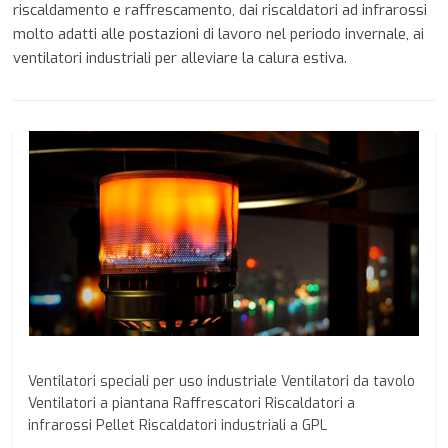
riscaldamento e raffrescamento, dai riscaldatori ad infrarossi
molto adatti alle postazioni di lavoro nel periodo invernale, ai
ventilatori industriali per alleviare la calura estiva.
Ventilatori speciali per uso industriale Ventilatori da tavolo
Ventilatori a piantana Raffrescatori Riscaldatori a
infrarossi Pellet Riscaldatori industriali a GPL