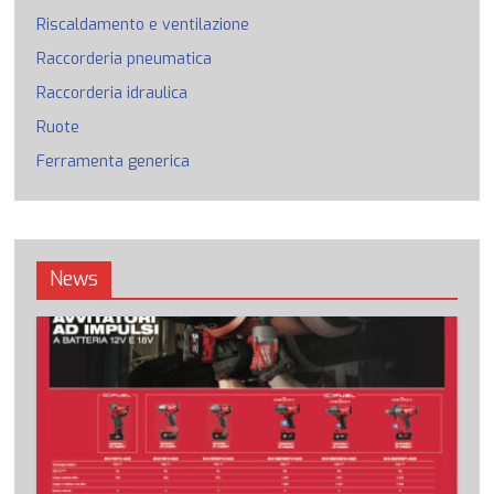
Riscaldamento e ventilazione
Raccorderia pneumatica
Raccorderia idraulica
Ruote
Ferramenta generica
News