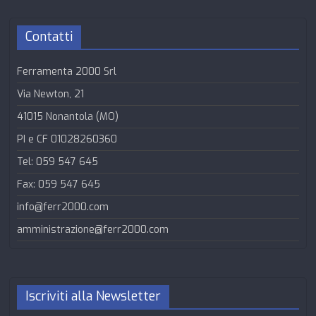
Contatti
Ferramenta 2000 Srl
Via Newton, 21
41015 Nonantola (MO)
PI e CF 01028260360
Tel: 059 547 645
Fax: 059 547 645
info@ferr2000.com
amministrazione@ferr2000.com
Iscriviti alla Newsletter