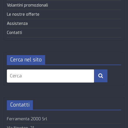
Volantini promozionali
Le nostre offerte
Assistenza
Contatti
Cerca nel sito
Contatti
Ferramenta 2000 Srl