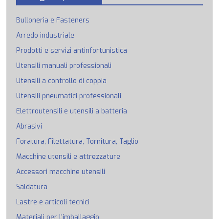
Bulloneria e Fasteners
Arredo industriale
Prodotti e servizi antinfortunistica
Utensili manuali professionali
Utensili a controllo di coppia
Utensili pneumatici professionali
Elettroutensili e utensili a batteria
Abrasivi
Foratura, Filettatura, Tornitura, Taglio
Macchine utensili e attrezzature
Accessori macchine utensili
Saldatura
Lastre e articoli tecnici
Materiali per l’imballaggio