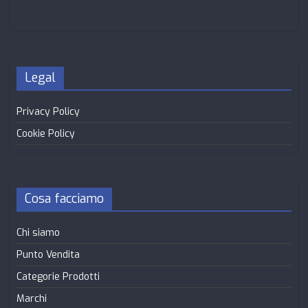
Legal
Privacy Policy
Cookie Policy
Cosa facciamo
Chi siamo
Punto Vendita
Categorie Prodotti
Marchi