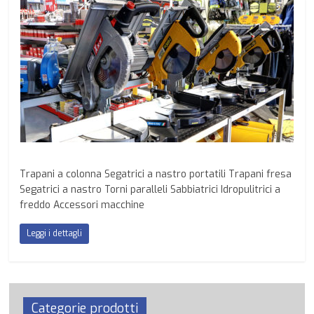
Trapani a colonna Segatrici a nastro portatili Trapani fresa
Segatrici a nastro Torni paralleli Sabbiatrici Idropulitrici a
freddo Accessori macchine
Leggi i dettagli
Categorie prodotti