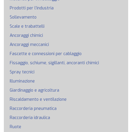
Prodotti per l’industria
Sollevamento
Scale e trabattelli
Ancoraggi chimici
Ancoraggi meccanici
Fascette e connessioni per cablaggio
Fissaggio, schiume, sigillanti, ancoranti chimici
Spray tecnici
Illuminazione
Giardinaggio e agricoltura
Riscaldamento e ventilazione
Raccorderia pneumatica
Raccorderia idraulica
Ruote