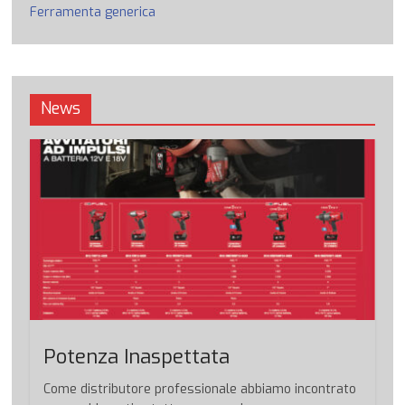
Ferramenta generica
News
Potenza Inaspettata
Come distributore professionale abbiamo incontrato