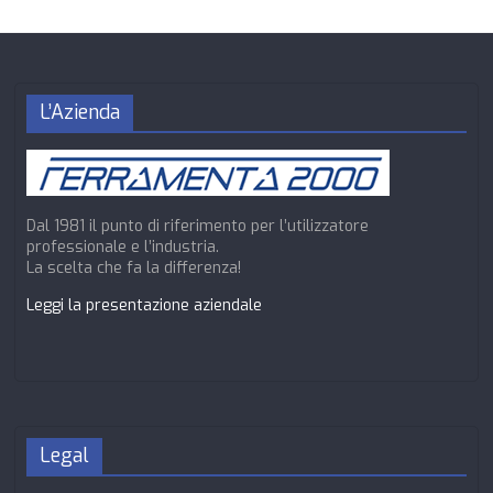
L’Azienda
Dal 1981 il punto di riferimento per l’utilizzatore
professionale e l’industria.
La scelta che fa la differenza!
Leggi la presentazione aziendale
Legal