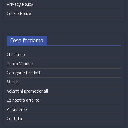
Privacy Policy
Cookie Policy
Cosa facciamo
Chi siamo
Punto Vendita
Categorie Prodotti
Marchi
Volantini promozionali
Le nostre offerte
Assistenza
Contatti