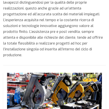
lavapezzi distinguendosi per la qualità delle proprie
realizzazioni, questo anche grazie ad un’attenta
progettazione ed all’accurata scelta dei materiali impiegati.
L’esperienza acquisita nel tempo e la costante ricerca di
soluzioni e tecnologie innovative aggiungono valore al
prodotto finito. L’assistenza pre e post vendita, sempre
attenta e disponibile alle richieste del cliente, tende ad offrire
la totale flessibilità a realizzare progetti ad hoc per
l’installazione singola od inserita all’interno del ciclo di
produzione.