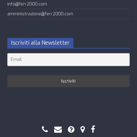
info@ferr2000.com
amministrazione@ferr2000.com
Iscriviti alla Newsletter