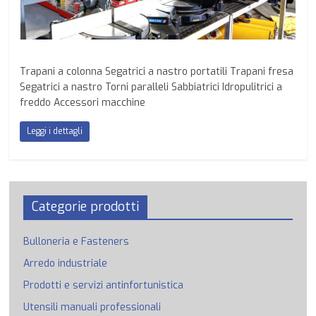
Trapani a colonna Segatrici a nastro portatili Trapani fresa
Segatrici a nastro Torni paralleli Sabbiatrici Idropulitrici a
freddo Accessori macchine
Leggi i dettagli
Categorie prodotti
Bulloneria e Fasteners
Arredo industriale
Prodotti e servizi antinfortunistica
Utensili manuali professionali