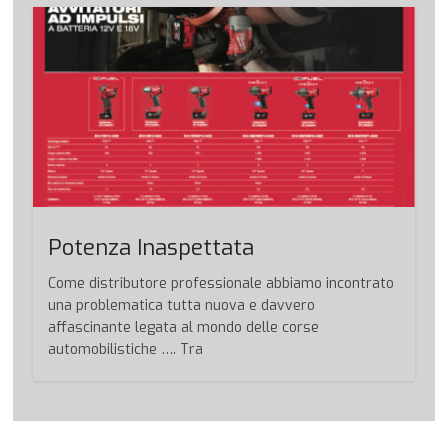
Potenza Inaspettata
Come distributore professionale abbiamo incontrato
una problematica tutta nuova e davvero
affascinante legata al mondo delle corse
automobilistiche …. Tra