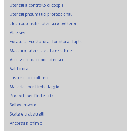
Utensili a controllo di coppia
Utensili pneumatici professionali
Elettroutensili e utensili a batteria
Abrasivi
Foratura, Filettatura, Tornitura, Taglio
Macchine utensili e attrezzature
Accessori macchine utensili
Saldatura
Lastre e articoli tecnici
Materiali per l’imballaggio
Prodotti per l’industria
Sollevamento
Scale e trabattelli
Ancoraggi chimici