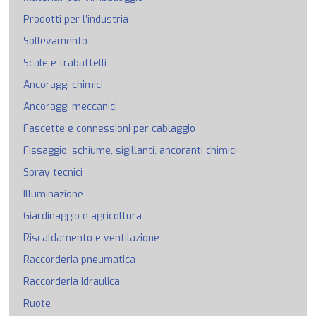
Prodotti per l’industria
Sollevamento
Scale e trabattelli
Ancoraggi chimici
Ancoraggi meccanici
Fascette e connessioni per cablaggio
Fissaggio, schiume, sigillanti, ancoranti chimici
Spray tecnici
Illuminazione
Giardinaggio e agricoltura
Riscaldamento e ventilazione
Raccorderia pneumatica
Raccorderia idraulica
Ruote