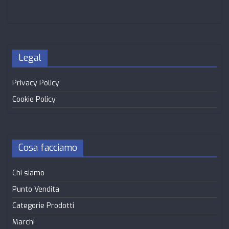
Legal
Privacy Policy
Cookie Policy
Cosa facciamo
Chi siamo
Punto Vendita
Categorie Prodotti
Marchi