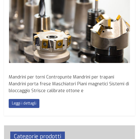
Mandrini per torni Contropunte Mandrini per trapani
Mandrini porta frese Maschiatori Piani magnetici Sistemi di
bloccaggio Strisce calibrate ottone e
Leggi i dettagli
Categorie prodotti