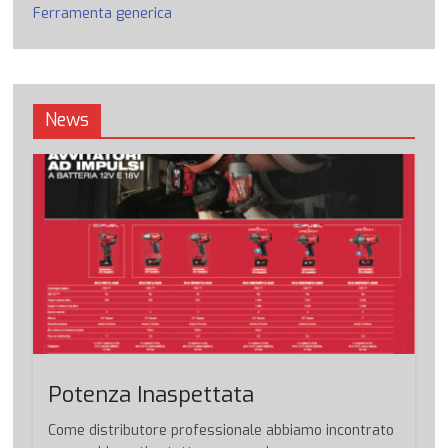
Ferramenta generica
News
Potenza Inaspettata
Come distributore professionale abbiamo incontrato