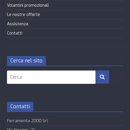
Volantini promozionali
Le nostre offerte
Assistenza
Contatti
Cerca nel sito
Contatti
Ferramenta 2000 Srl