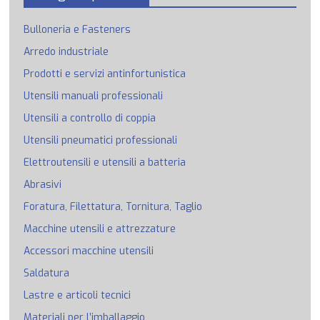
Bulloneria e Fasteners
Arredo industriale
Prodotti e servizi antinfortunistica
Utensili manuali professionali
Utensili a controllo di coppia
Utensili pneumatici professionali
Elettroutensili e utensili a batteria
Abrasivi
Foratura, Filettatura, Tornitura, Taglio
Macchine utensili e attrezzature
Accessori macchine utensili
Saldatura
Lastre e articoli tecnici
Materiali per l’imballaggio