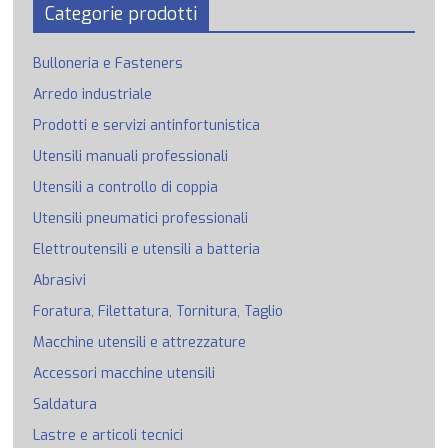
Categorie prodotti
Bulloneria e Fasteners
Arredo industriale
Prodotti e servizi antinfortunistica
Utensili manuali professionali
Utensili a controllo di coppia
Utensili pneumatici professionali
Elettroutensili e utensili a batteria
Abrasivi
Foratura, Filettatura, Tornitura, Taglio
Macchine utensili e attrezzature
Accessori macchine utensili
Saldatura
Lastre e articoli tecnici