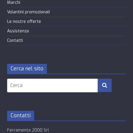
Marchi
Volantini promozionali
Le nostre offerte
Assistenza
Contatti
Cerca nel sito
Contatti
Ferramenta 2000 Srl