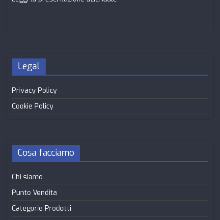
Legal
Privacy Policy
Cookie Policy
Cosa facciamo
Chi siamo
Punto Vendita
Categorie Prodotti