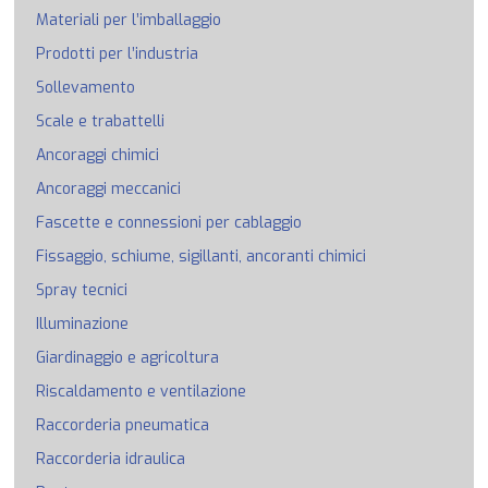
Materiali per l’imballaggio
Prodotti per l’industria
Sollevamento
Scale e trabattelli
Ancoraggi chimici
Ancoraggi meccanici
Fascette e connessioni per cablaggio
Fissaggio, schiume, sigillanti, ancoranti chimici
Spray tecnici
Illuminazione
Giardinaggio e agricoltura
Riscaldamento e ventilazione
Raccorderia pneumatica
Raccorderia idraulica