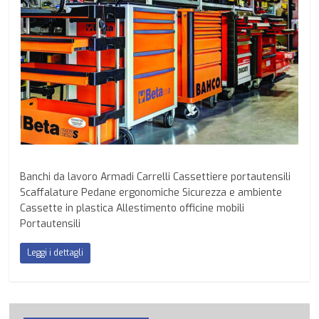
Banchi da lavoro Armadi Carrelli Cassettiere portautensili
Scaffalature Pedane ergonomiche Sicurezza e ambiente
Cassette in plastica Allestimento officine mobili
Portautensili
Leggi i dettagli