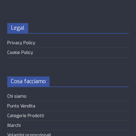
Legal
Privacy Policy
Cookie Policy
Cosa facciamo
Chi siamo
Punto Vendita
Categorie Prodotti
Marchi
Volantini promozionali