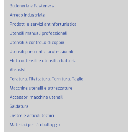
Bulloneria e Fasteners
Arredo industriale
Prodotti e servizi antinfortunistica
Utensili manuali professionali
Utensili a controllo di coppia
Utensili pneumatici professionali
Elettroutensili e utensili a batteria
Abrasivi
Foratura, Filettatura, Tornitura, Taglio
Macchine utensili e attrezzature
Accessori macchine utensili
Saldatura
Lastre e articoli tecnici
Materiali per l’imballaggio