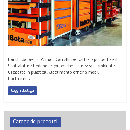
Banchi da lavoro Armadi Carrelli Cassettiere portautensili
Scaffalature Pedane ergonomiche Sicurezza e ambiente
Cassette in plastica Allestimento officine mobili
Portautensili
Leggi i dettagli
Categorie prodotti