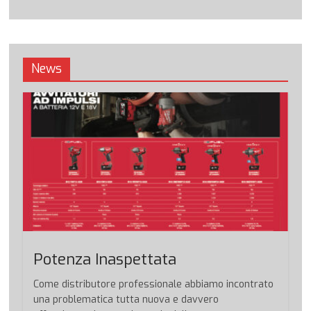
News
Potenza Inaspettata
Come distributore professionale abbiamo incontrato
una problematica tutta nuova e davvero