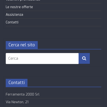
Le nostre offerte
Assistenza
Contatti
Cerca nel sito
Contatti
Ferramenta 2000 Srl
Via Newton, 21