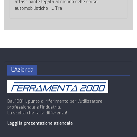
affascinante legata al mondo delle corse
automobilistiche …. Tra
L’Azienda
Dal 1981 il punto di riferimento per l’utilizzatore
professionale e l’industria.
La scelta che fa la differenza!
Leggi la presentazione aziendale