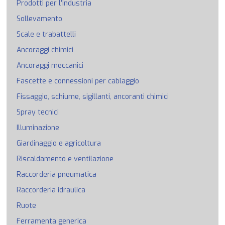
Prodotti per l’industria
Sollevamento
Scale e trabattelli
Ancoraggi chimici
Ancoraggi meccanici
Fascette e connessioni per cablaggio
Fissaggio, schiume, sigillanti, ancoranti chimici
Spray tecnici
Illuminazione
Giardinaggio e agricoltura
Riscaldamento e ventilazione
Raccorderia pneumatica
Raccorderia idraulica
Ruote
Ferramenta generica