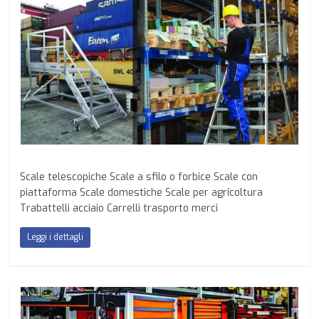
Scale telescopiche Scale a sfilo o forbice Scale con
piattaforma Scale domestiche Scale per agricoltura
Trabattelli acciaio Carrelli trasporto merci
Leggi i dettagli