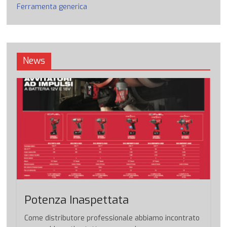
Ferramenta generica
News
Potenza Inaspettata
Come distributore professionale abbiamo incontrato