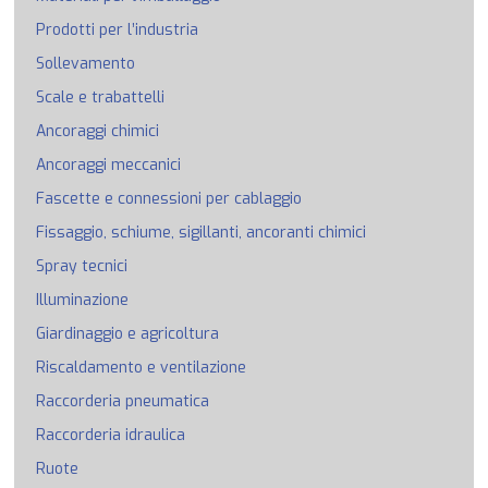
Prodotti per l’industria
Sollevamento
Scale e trabattelli
Ancoraggi chimici
Ancoraggi meccanici
Fascette e connessioni per cablaggio
Fissaggio, schiume, sigillanti, ancoranti chimici
Spray tecnici
Illuminazione
Giardinaggio e agricoltura
Riscaldamento e ventilazione
Raccorderia pneumatica
Raccorderia idraulica
Ruote