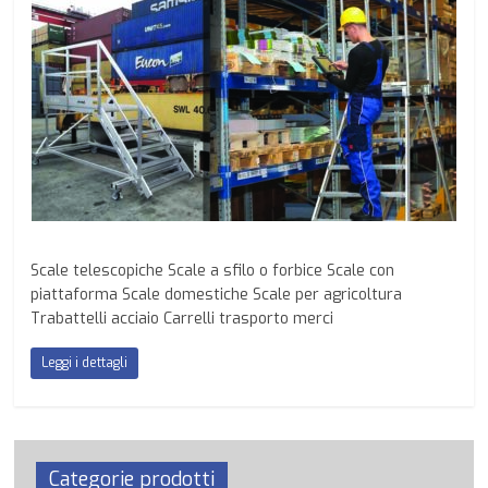
Scale telescopiche Scale a sfilo o forbice Scale con
piattaforma Scale domestiche Scale per agricoltura
Trabattelli acciaio Carrelli trasporto merci
Leggi i dettagli
Categorie prodotti