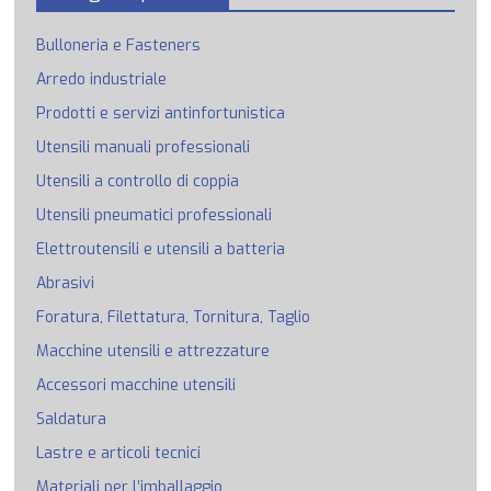
Bulloneria e Fasteners
Arredo industriale
Prodotti e servizi antinfortunistica
Utensili manuali professionali
Utensili a controllo di coppia
Utensili pneumatici professionali
Elettroutensili e utensili a batteria
Abrasivi
Foratura, Filettatura, Tornitura, Taglio
Macchine utensili e attrezzature
Accessori macchine utensili
Saldatura
Lastre e articoli tecnici
Materiali per l’imballaggio