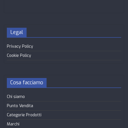
Legal
Privacy Policy
Cookie Policy
Cosa facciamo
Chi siamo
Punto Vendita
Categorie Prodotti
Marchi