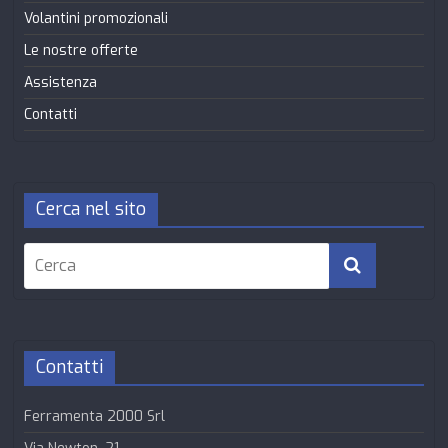
Volantini promozionali
Le nostre offerte
Assistenza
Contatti
Cerca nel sito
Contatti
Ferramenta 2000 Srl