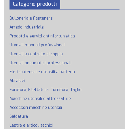
Categorie prodotti
Bulloneria e Fasteners
Arredo industriale
Prodotti e servizi antinfortunistica
Utensili manuali professionali
Utensili a controllo di coppia
Utensili pneumatici professionali
Elettroutensili e utensili a batteria
Abrasivi
Foratura, Filettatura, Tornitura, Taglio
Macchine utensili e attrezzature
Accessori macchine utensili
Saldatura
Lastre e articoli tecnici