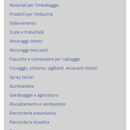
Materiali per l’imballaggio
Prodotti per l’industria
Sollevamento
Scale e trabattelli
Ancoraggi chimici
Ancoraggi meccanici
Fascette e connessioni per cablaggio
Fissaggio, schiume, sigillanti, ancoranti chimici
Spray tecnici
Illuminazione
Giardinaggio e agricoltura
Riscaldamento e ventilazione
Raccorderia pneumatica
Raccorderia idraulica