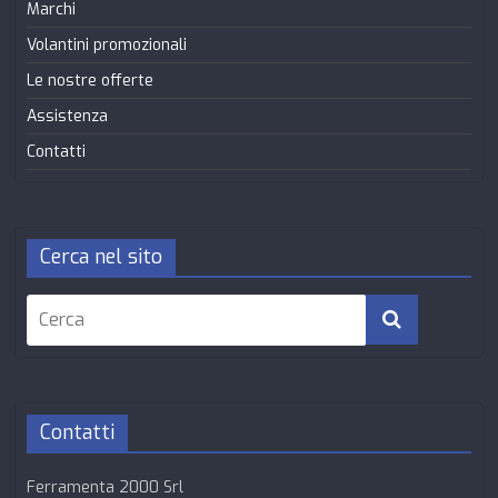
Marchi
Volantini promozionali
Le nostre offerte
Assistenza
Contatti
Cerca nel sito
Contatti
Ferramenta 2000 Srl