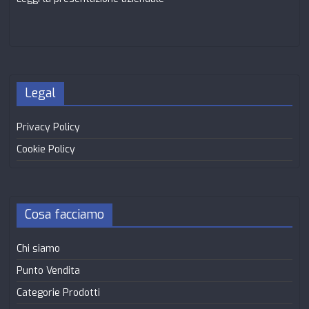
Legal
Privacy Policy
Cookie Policy
Cosa facciamo
Chi siamo
Punto Vendita
Categorie Prodotti