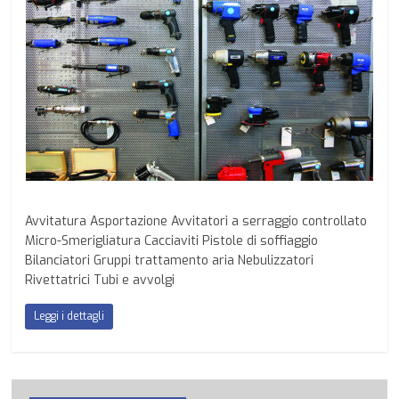
Avvitatura Asportazione Avvitatori a serraggio controllato
Micro-Smerigliatura Cacciaviti Pistole di soffiaggio
Bilanciatori Gruppi trattamento aria Nebulizzatori
Rivettatrici Tubi e avvolgi
Leggi i dettagli