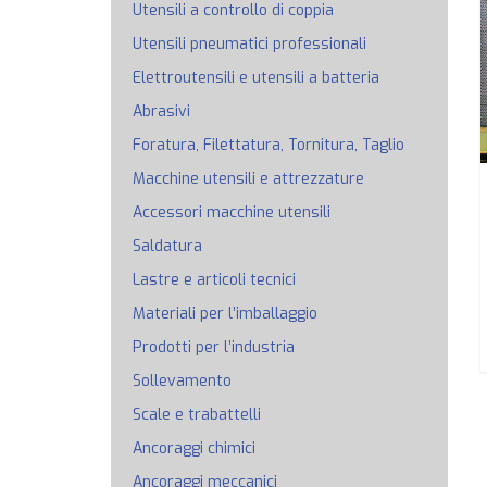
Utensili a controllo di coppia
Utensili pneumatici professionali
Elettroutensili e utensili a batteria
Abrasivi
Foratura, Filettatura, Tornitura, Taglio
Macchine utensili e attrezzature
Accessori macchine utensili
Saldatura
Lastre e articoli tecnici
Materiali per l’imballaggio
Prodotti per l’industria
Sollevamento
Scale e trabattelli
Ancoraggi chimici
Ancoraggi meccanici