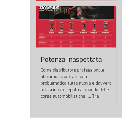
Potenza Inaspettata
Come distributore professionale
abbiamo incontrato una
problematica tutta nuova e davvero
affascinante legata al mondo delle
corse automobilistiche …. Tra