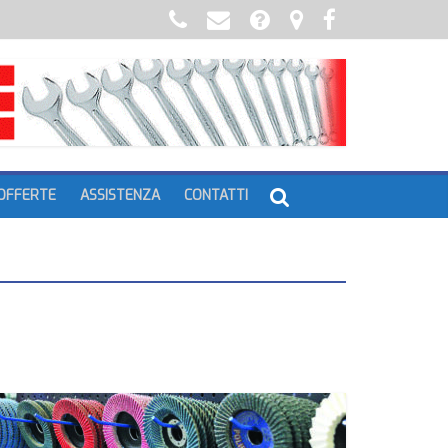
OFFERTE
ASSISTENZA
CONTATTI