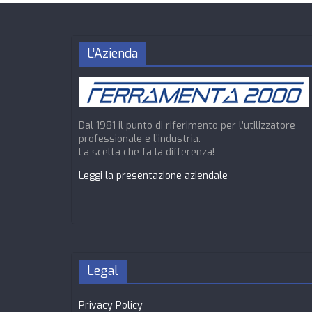
L’Azienda
Dal 1981 il punto di riferimento per l’utilizzatore
professionale e l’industria.
La scelta che fa la differenza!
Leggi la presentazione aziendale
Legal
Privacy Policy