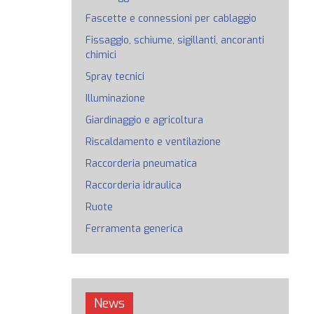
Fascette e connessioni per cablaggio
Fissaggio, schiume, sigillanti, ancoranti
chimici
Spray tecnici
Illuminazione
Giardinaggio e agricoltura
Riscaldamento e ventilazione
Raccorderia pneumatica
Raccorderia idraulica
Ruote
Ferramenta generica
News