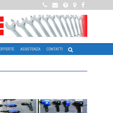
OFFERTE
ASSISTENZA
CONTATTI