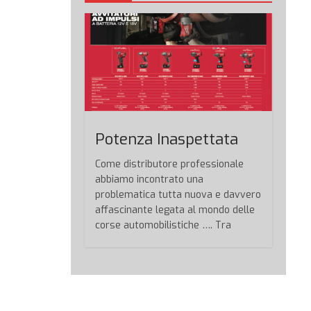
Potenza Inaspettata
Come distributore professionale
abbiamo incontrato una
problematica tutta nuova e davvero
affascinante legata al mondo delle
corse automobilistiche …. Tra