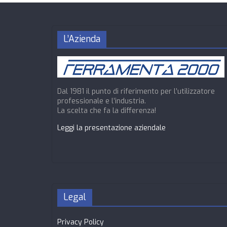
L’Azienda
Dal 1981 il punto di riferimento per l’utilizzatore
professionale e l’industria.
La scelta che fa la differenza!
Leggi la presentazione aziendale
Legal
Privacy Policy