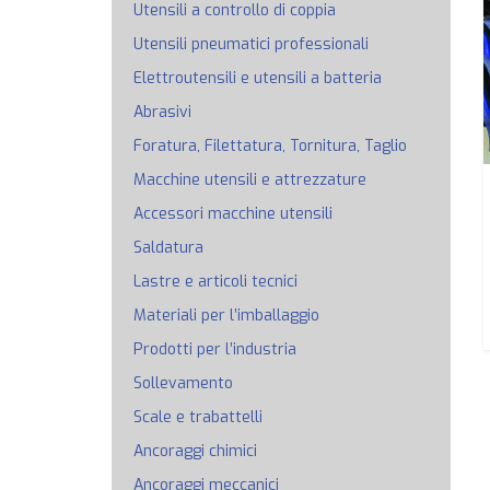
Utensili a controllo di coppia
Utensili pneumatici professionali
Elettroutensili e utensili a batteria
Abrasivi
Foratura, Filettatura, Tornitura, Taglio
Macchine utensili e attrezzature
Accessori macchine utensili
Saldatura
Lastre e articoli tecnici
Materiali per l’imballaggio
Prodotti per l’industria
Sollevamento
Scale e trabattelli
Ancoraggi chimici
Ancoraggi meccanici