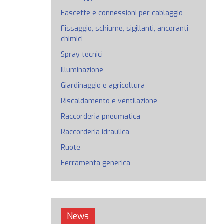
Fascette e connessioni per cablaggio
Fissaggio, schiume, sigillanti, ancoranti
chimici
Spray tecnici
Illuminazione
Giardinaggio e agricoltura
Riscaldamento e ventilazione
Raccorderia pneumatica
Raccorderia idraulica
Ruote
Ferramenta generica
News