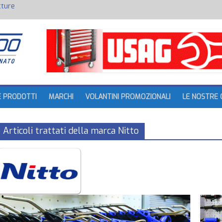
batteria
tture
E PRODOTTI
MARCHI
VOLANTINI PROMOZIONALI
LE NOSTRE 
Articoli trattati della marca Nitto