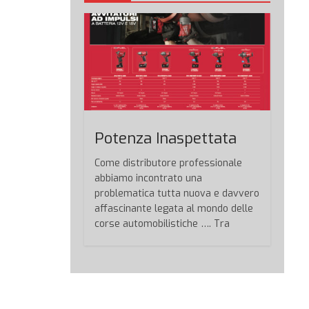
Potenza Inaspettata
Come distributore professionale
abbiamo incontrato una
problematica tutta nuova e davvero
affascinante legata al mondo delle
corse automobilistiche …. Tra