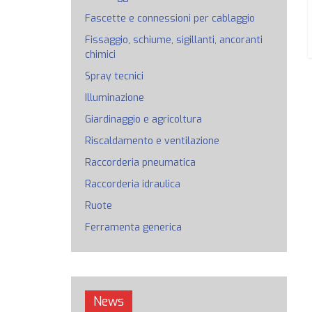
Fascette e connessioni per cablaggio
Fissaggio, schiume, sigillanti, ancoranti
chimici
Spray tecnici
Illuminazione
Giardinaggio e agricoltura
Riscaldamento e ventilazione
Raccorderia pneumatica
Raccorderia idraulica
Ruote
Ferramenta generica
News