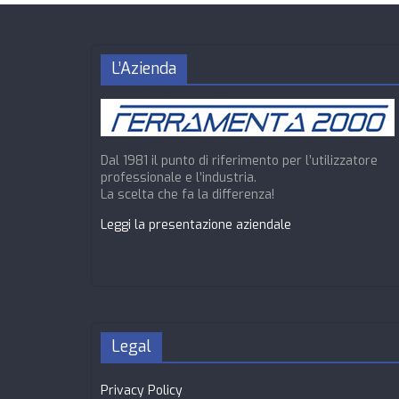
L’Azienda
Dal 1981 il punto di riferimento per l’utilizzatore
professionale e l’industria.
La scelta che fa la differenza!
Leggi la presentazione aziendale
Legal
Privacy Policy