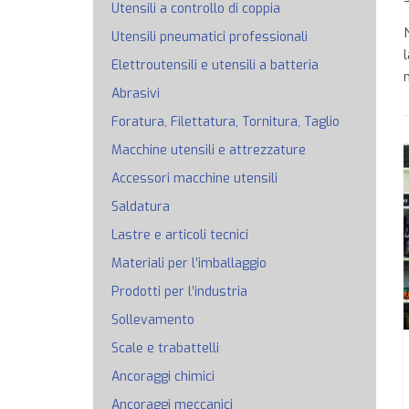
Utensili a controllo di coppia
Utensili pneumatici professionali
Elettroutensili e utensili a batteria
Abrasivi
Foratura, Filettatura, Tornitura, Taglio
Macchine utensili e attrezzature
Accessori macchine utensili
Saldatura
Lastre e articoli tecnici
Materiali per l’imballaggio
Prodotti per l’industria
Sollevamento
Scale e trabattelli
Ancoraggi chimici
Ancoraggi meccanici