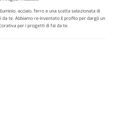
luminio, acciaio, ferro e una scelta selezionata di
da te. Abbiamo re-inventato il profilo per dargli un
ativa per i progetti di fai da te.