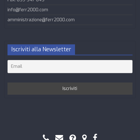
info@ferr2000.com
amministrazione@ferr2000.com
Iscriviti alla Newsletter