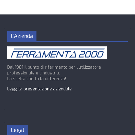
L’Azienda
Dal 1981 il punto di riferimento per l’utilizzatore
professionale e l’industria.
La scelta che fa la differenza!
Leggi la presentazione aziendale
Legal