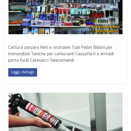
Cattura zanzare Reti e recinzioni Tubi Pellet Bidoni per
immondizia Taniche per carburanti Casseforti e armadi
porta fucili Catenacci Telecomandi
Leggi i dettagli