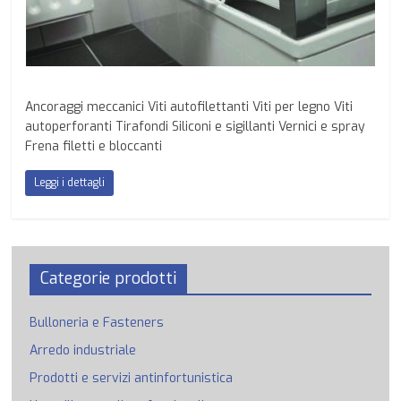
Ancoraggi meccanici Viti autofilettanti Viti per legno Viti
autoperforanti Tirafondi Siliconi e sigillanti Vernici e spray
Frena filetti e bloccanti
Leggi i dettagli
Categorie prodotti
Bulloneria e Fasteners
Arredo industriale
Prodotti e servizi antinfortunistica