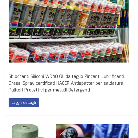
Sbloccanti Siliconi WD40 Oli da taglio Zincanti Lubrificanti
Grassi Spray certificati HACCP Antispatter per saldatura
Pulitori Protettivi per metalli Detergenti
Leggi i dettagli