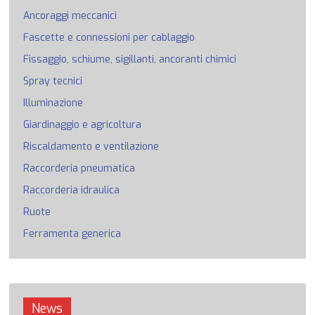
Ancoraggi meccanici
Fascette e connessioni per cablaggio
Fissaggio, schiume, sigillanti, ancoranti chimici
Spray tecnici
Illuminazione
Giardinaggio e agricoltura
Riscaldamento e ventilazione
Raccorderia pneumatica
Raccorderia idraulica
Ruote
Ferramenta generica
News