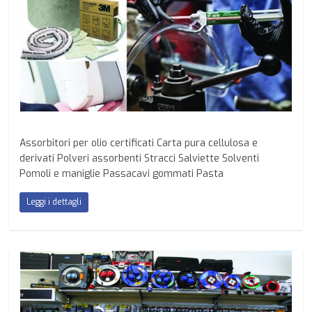
Assorbitori per olio certificati Carta pura cellulosa e
derivati Polveri assorbenti Stracci Salviette Solventi
Pomoli e maniglie Passacavi gommati Pasta
Leggi i dettagli