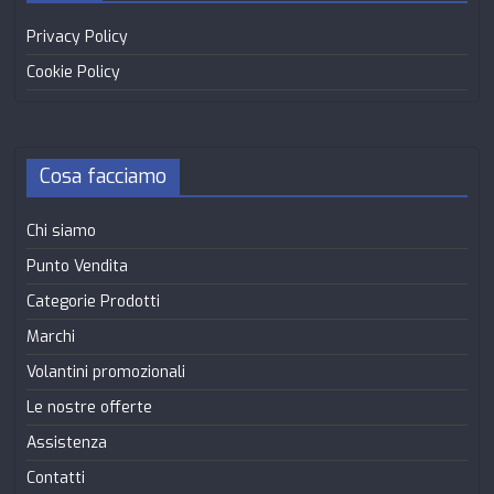
Privacy Policy
Cookie Policy
Cosa facciamo
Chi siamo
Punto Vendita
Categorie Prodotti
Marchi
Volantini promozionali
Le nostre offerte
Assistenza
Contatti