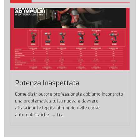
Potenza Inaspettata
Come distributore professionale abbiamo incontrato
una problematica tutta nuova e davvero
affascinante legata al mondo delle corse
automobilistiche …. Tra