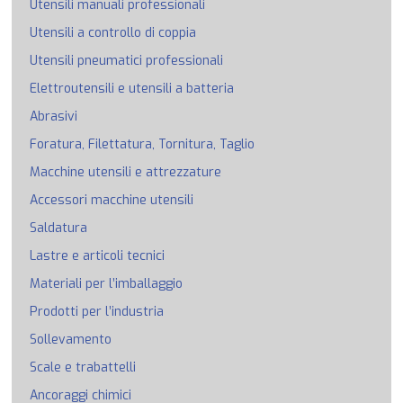
Utensili manuali professionali
Utensili a controllo di coppia
Utensili pneumatici professionali
Elettroutensili e utensili a batteria
Abrasivi
Foratura, Filettatura, Tornitura, Taglio
Macchine utensili e attrezzature
Accessori macchine utensili
Saldatura
Lastre e articoli tecnici
Materiali per l’imballaggio
Prodotti per l’industria
Sollevamento
Scale e trabattelli
Ancoraggi chimici