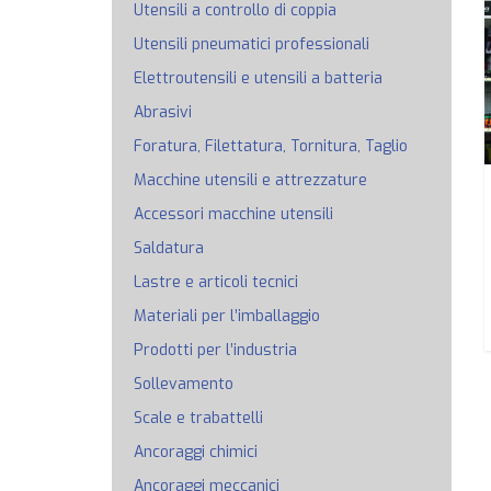
Utensili a controllo di coppia
Utensili pneumatici professionali
Elettroutensili e utensili a batteria
Abrasivi
Foratura, Filettatura, Tornitura, Taglio
Macchine utensili e attrezzature
Accessori macchine utensili
Saldatura
Lastre e articoli tecnici
Materiali per l’imballaggio
Prodotti per l’industria
Sollevamento
Scale e trabattelli
Ancoraggi chimici
Ancoraggi meccanici