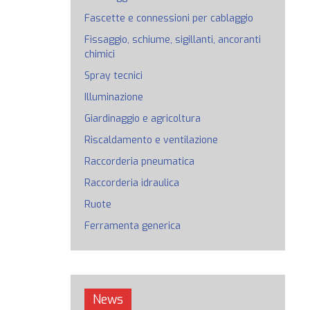
Fascette e connessioni per cablaggio
Fissaggio, schiume, sigillanti, ancoranti
chimici
Spray tecnici
Illuminazione
Giardinaggio e agricoltura
Riscaldamento e ventilazione
Raccorderia pneumatica
Raccorderia idraulica
Ruote
Ferramenta generica
News