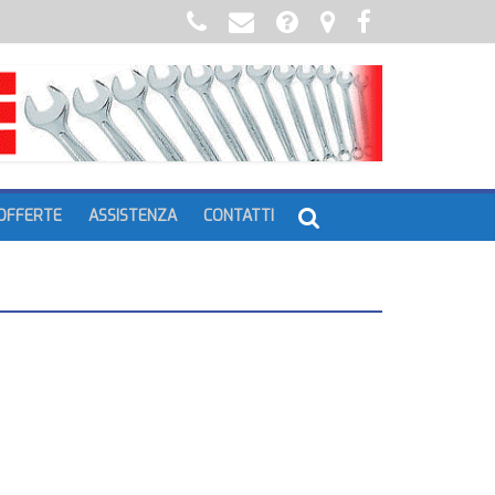
OFFERTE
ASSISTENZA
CONTATTI