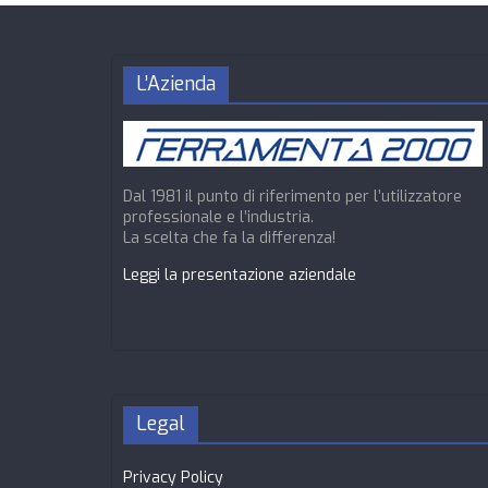
L’Azienda
Dal 1981 il punto di riferimento per l’utilizzatore
professionale e l’industria.
La scelta che fa la differenza!
Leggi la presentazione aziendale
Legal
Privacy Policy