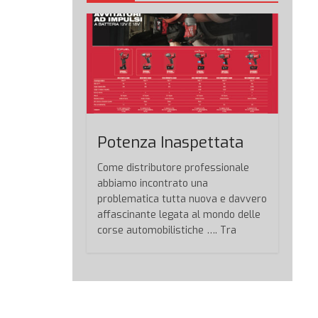
Potenza Inaspettata
Come distributore professionale
abbiamo incontrato una
problematica tutta nuova e davvero
affascinante legata al mondo delle
corse automobilistiche …. Tra