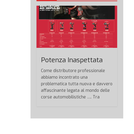
Potenza Inaspettata
Come distributore professionale
abbiamo incontrato una
problematica tutta nuova e davvero
affascinante legata al mondo delle
corse automobilistiche …. Tra