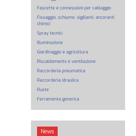
Fascette e connessioni per cablaggio
Fissaggio, schiume, sigillanti, ancoranti
chimici
Spray tecnici
Illuminazione
Giardinaggio e agricoltura
Riscaldamento e ventilazione
Raccorderia pneumatica
Raccorderia idraulica
Ruote
Ferramenta generica
News