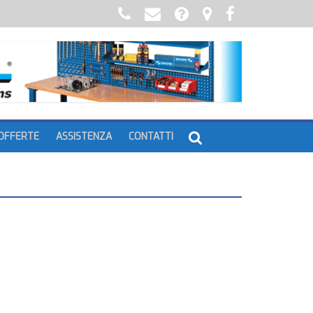
OFFERTE
ASSISTENZA
CONTATTI