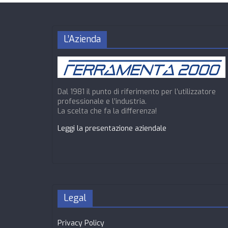
L’Azienda
Dal 1981 il punto di riferimento per l’utilizzatore
professionale e l’industria.
La scelta che fa la differenza!
Leggi la presentazione aziendale
Legal
Privacy Policy