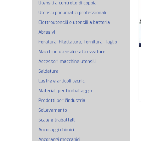
Utensili a controllo di coppia
Utensili pneumatici professionali
Elettroutensili e utensili a batteria
Abrasivi
Foratura, Filettatura, Tornitura, Taglio
Macchine utensili e attrezzature
Accessori macchine utensili
Saldatura
Lastre e articoli tecnici
Materiali per l’imballaggio
Prodotti per l’industria
Sollevamento
Scale e trabattelli
Ancoraggi chimici
Ancoraggi meccanici