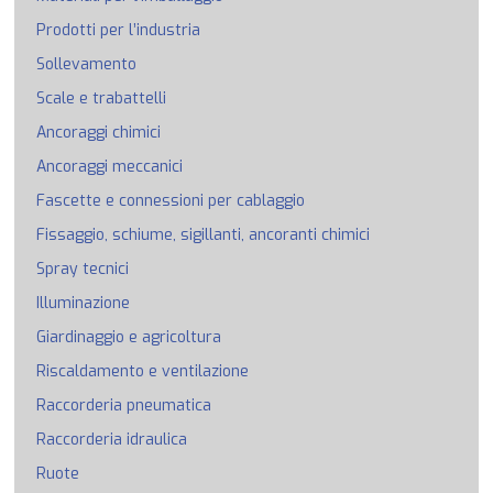
Prodotti per l’industria
Sollevamento
Scale e trabattelli
Ancoraggi chimici
Ancoraggi meccanici
Fascette e connessioni per cablaggio
Fissaggio, schiume, sigillanti, ancoranti chimici
Spray tecnici
Illuminazione
Giardinaggio e agricoltura
Riscaldamento e ventilazione
Raccorderia pneumatica
Raccorderia idraulica
Ruote