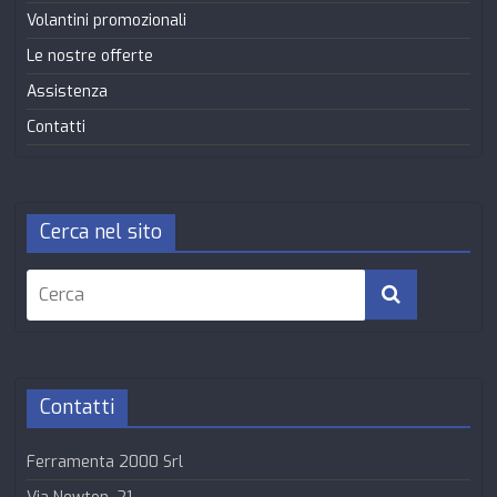
Volantini promozionali
Le nostre offerte
Assistenza
Contatti
Cerca nel sito
Contatti
Ferramenta 2000 Srl