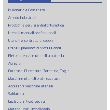
Bulloneria e Fasteners
Arredo industriale
Prodotti e servizi antinfortunistica
Utensili manuali professionali
Utensili a controllo di coppia
Utensili pneumatici professionali
Elettroutensili e utensili a batteria
Abrasivi
Foratura, Filettatura, Tornitura, Taglio
Macchine utensili e attrezzature
Accessori macchine utensili
Saldatura
Lastre e articoli tecnici
Materiali per l’imballaggio