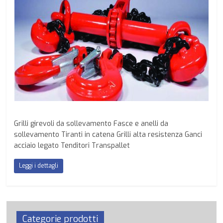
Grilli girevoli da sollevamento Fasce e anelli da
sollevamento Tiranti in catena Grilli alta resistenza Ganci
acciaio legato Tenditori Transpallet
Leggi i dettagli
Categorie prodotti