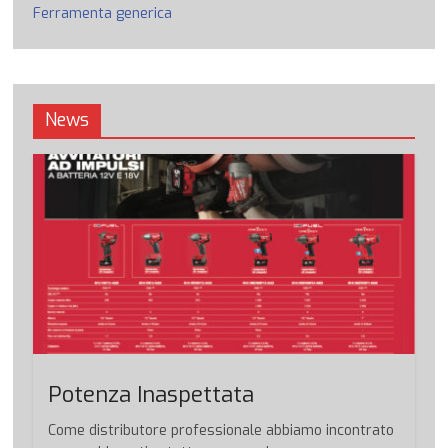
Ferramenta generica
News
Potenza Inaspettata
Come distributore professionale abbiamo incontrato