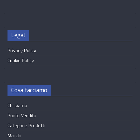
Legal
Privacy Policy
Cookie Policy
Cosa facciamo
Chi siamo
Punto Vendita
Categorie Prodotti
Marchi