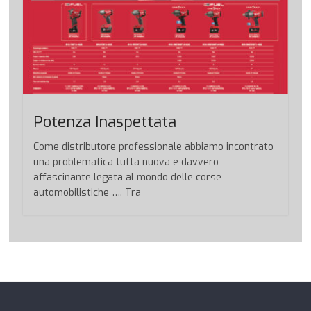
Potenza Inaspettata
Come distributore professionale abbiamo incontrato
una problematica tutta nuova e davvero
affascinante legata al mondo delle corse
automobilistiche …. Tra