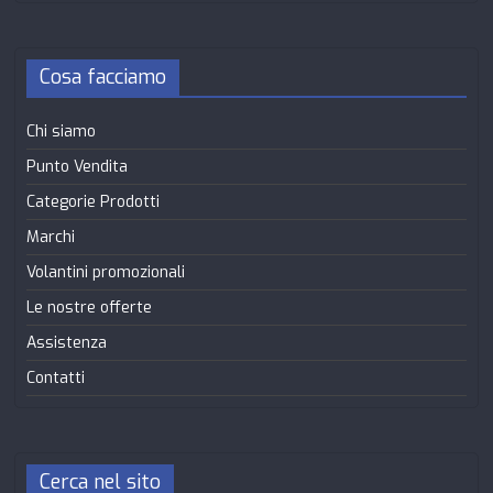
Cosa facciamo
Chi siamo
Punto Vendita
Categorie Prodotti
Marchi
Volantini promozionali
Le nostre offerte
Assistenza
Contatti
Cerca nel sito