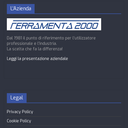
L’Azienda
Dal 1981 il punto di riferimento per l’utilizzatore
professionale e l’industria.
La scelta che fa la differenza!
Leggi la presentazione aziendale
Legal
Privacy Policy
Cookie Policy