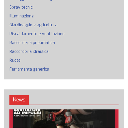
Spray tecnici
Illuminazione
Giardinaggio e agricoltura
Riscaldamento e ventilazione
Raccorderia pneumatica
Raccorderia idraulica
Ruote
Ferramenta generica
News