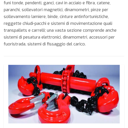
funi tonde, pendenti, ganci, cavi in acciaio e fibra, catene,
paranchi, sollevatori magnetici, dinamometri, pinze per
sollevamento lamiere, binde, cinture antinfortunistiche,
reggette chiudi-pacchi e sistemi di movimentazione quali
transpallets e carrelli; una vasta sezione comprende anche
sistemi di pesatura elettronici, dinamometri, accessori per
fuoristrada, sistemi di fissaggio del carico.