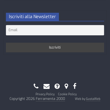
Iscriviti alla Newsletter
Privacy Policy
Cookie Policy
Copyright 2026
Ferramenta 2000
Web by
GustaWeb