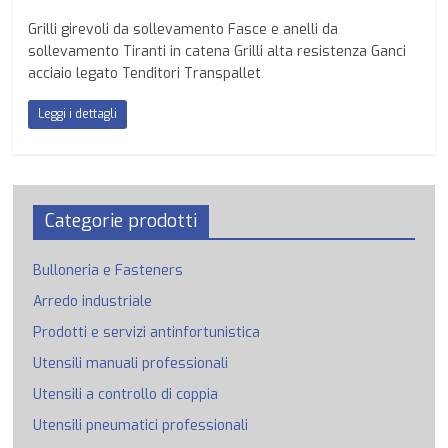
Grilli girevoli da sollevamento Fasce e anelli da
sollevamento Tiranti in catena Grilli alta resistenza Ganci
acciaio legato Tenditori Transpallet
Leggi i dettagli
Categorie prodotti
Bulloneria e Fasteners
Arredo industriale
Prodotti e servizi antinfortunistica
Utensili manuali professionali
Utensili a controllo di coppia
Utensili pneumatici professionali