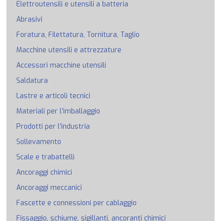
Elettroutensili e utensili a batteria
Abrasivi
Foratura, Filettatura, Tornitura, Taglio
Macchine utensili e attrezzature
Accessori macchine utensili
Saldatura
Lastre e articoli tecnici
Materiali per l’imballaggio
Prodotti per l’industria
Sollevamento
Scale e trabattelli
Ancoraggi chimici
Ancoraggi meccanici
Fascette e connessioni per cablaggio
Fissaggio, schiume, sigillanti, ancoranti chimici