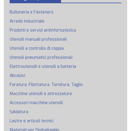
Bulloneria e Fasteners
Arredo industriale
Prodotti e servizi antinfortunistica
Utensili manuali professionali
Utensili a controllo di coppia
Utensili pneumatici professionali
Elettroutensili e utensili a batteria
Abrasivi
Foratura, Filettatura, Tornitura, Taglio
Macchine utensili e attrezzature
Accessori macchine utensili
Saldatura
Lastre e articoli tecnici
Materiali per l’imballaggio