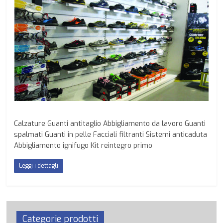
Calzature Guanti antitaglio Abbigliamento da lavoro Guanti
spalmati Guanti in pelle Facciali filtranti Sistemi anticaduta
Abbigliamento ignifugo Kit reintegro primo
Leggi i dettagli
Categorie prodotti