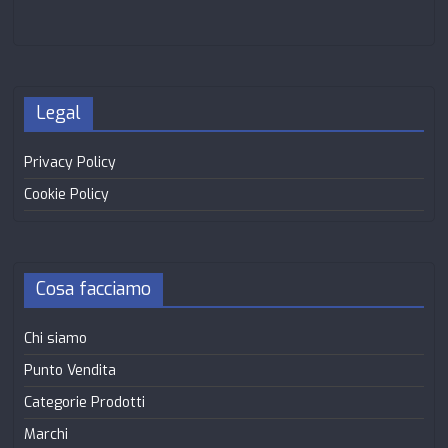
Legal
Privacy Policy
Cookie Policy
Cosa facciamo
Chi siamo
Punto Vendita
Categorie Prodotti
Marchi