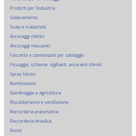
Prodotti per l’industria
Sollevamento
Scale e trabattelli
Ancoraggi chimici
Ancoraggi meccanici
Fascette e connessioni per cablaggio
Fissaggio, schiume, sigillanti, ancoranti chimici
Spray tecnici
Illuminazione
Giardinaggio e agricoltura
Riscaldamento e ventilazione
Raccorderia pneumatica
Raccorderia idraulica
Ruote