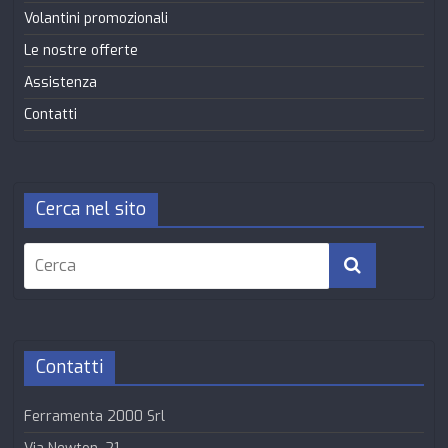
Volantini promozionali
Le nostre offerte
Assistenza
Contatti
Cerca nel sito
Contatti
Ferramenta 2000 Srl