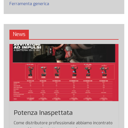
Ferramenta generica
News
Potenza Inaspettata
Come distributore professionale abbiamo incontrato