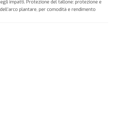
gli impatti. Protezione del tallone: protezione e
 dell’arco plantare, per comodità e rendimento