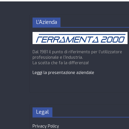
L’Azienda
Dal 1981 il punto di riferimento per l’utilizzatore
professionale e l’industria.
La scelta che fa la differenza!
Leggi la presentazione aziendale
Legal
Privacy Policy