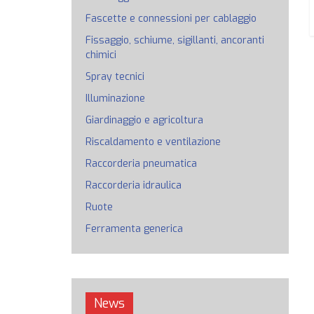
Fascette e connessioni per cablaggio
Fissaggio, schiume, sigillanti, ancoranti
chimici
Spray tecnici
Illuminazione
Giardinaggio e agricoltura
Riscaldamento e ventilazione
Raccorderia pneumatica
Raccorderia idraulica
Ruote
Ferramenta generica
News