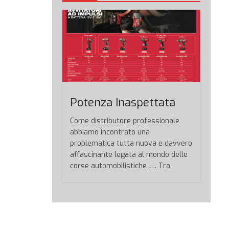
Potenza Inaspettata
Come distributore professionale
abbiamo incontrato una
problematica tutta nuova e davvero
affascinante legata al mondo delle
corse automobilistiche …. Tra