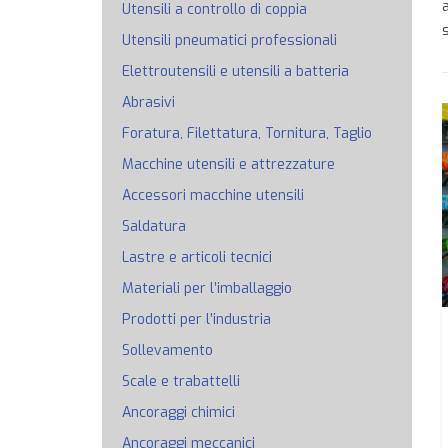
Utensili a controllo di coppia
Utensili pneumatici professionali
Elettroutensili e utensili a batteria
Abrasivi
Foratura, Filettatura, Tornitura, Taglio
Macchine utensili e attrezzature
Accessori macchine utensili
Saldatura
Lastre e articoli tecnici
Materiali per l’imballaggio
Prodotti per l’industria
Sollevamento
Scale e trabattelli
Ancoraggi chimici
Ancoraggi meccanici