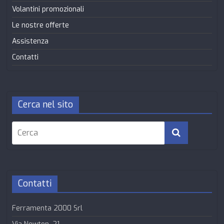
Volantini promozionali
Le nostre offerte
Assistenza
Contatti
Cerca nel sito
Contatti
Ferramenta 2000 Srl