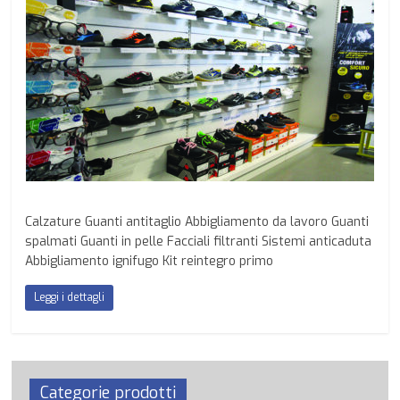
Calzature Guanti antitaglio Abbigliamento da lavoro Guanti
spalmati Guanti in pelle Facciali filtranti Sistemi anticaduta
Abbigliamento ignifugo Kit reintegro primo
Leggi i dettagli
Categorie prodotti