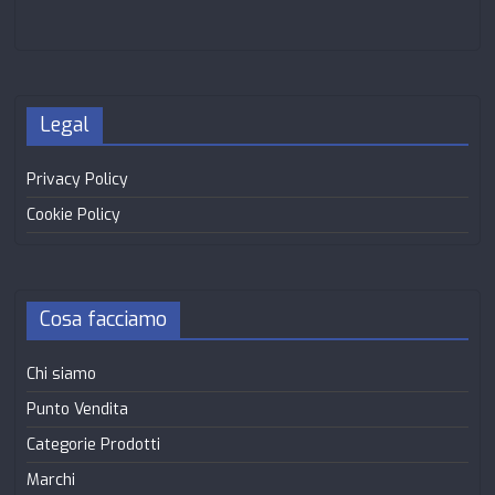
Legal
Privacy Policy
Cookie Policy
Cosa facciamo
Chi siamo
Punto Vendita
Categorie Prodotti
Marchi