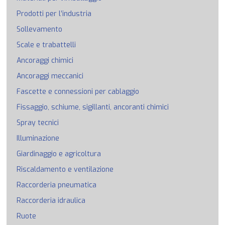
Prodotti per l’industria
Sollevamento
Scale e trabattelli
Ancoraggi chimici
Ancoraggi meccanici
Fascette e connessioni per cablaggio
Fissaggio, schiume, sigillanti, ancoranti chimici
Spray tecnici
Illuminazione
Giardinaggio e agricoltura
Riscaldamento e ventilazione
Raccorderia pneumatica
Raccorderia idraulica
Ruote