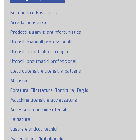
Bulloneria e Fasteners
Arredo industriale
Prodotti e servizi antinfortunistica
Utensili manuali professionali
Utensili a controllo di coppia
Utensili pneumatici professionali
Elettroutensili e utensili a batteria
Abrasivi
Foratura, Filettatura, Tornitura, Taglio
Macchine utensili e attrezzature
Accessori macchine utensili
Saldatura
Lastre e articoli tecnici
Materiali per l’imballaggio