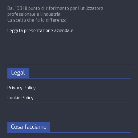
Dal 1981 il punto di riferimento per l’utilizzatore
professionale e l’industria.
La scelta che fa la differenza!
Leggi la presentazione aziendale
Legal
Privacy Policy
Cookie Policy
Cosa facciamo