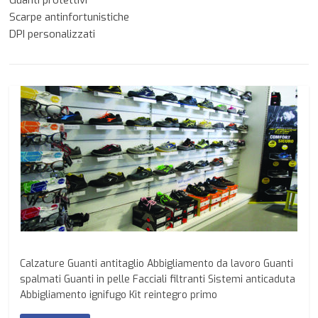
Scarpe antinfortunistiche
DPI personalizzati
Calzature Guanti antitaglio Abbigliamento da lavoro Guanti
spalmati Guanti in pelle Facciali filtranti Sistemi anticaduta
Abbigliamento ignifugo Kit reintegro primo