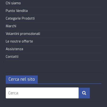
Chi siamo
Punto Vendita
Categorie Prodotti
Marchi
Volantini promozionali
Le nostre offerte
Assistenza
Contatti
Cerca nel sito