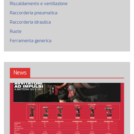
Riscaldamento e ventilazione
Raccorderia pneumatica
Raccorderia idraulica
Ruote
Ferramenta generica
News