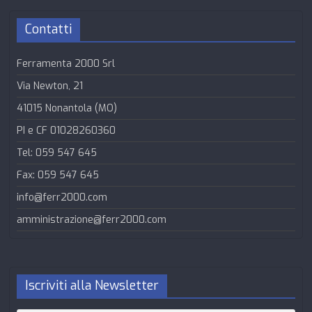
Contatti
Ferramenta 2000 Srl
Via Newton, 21
41015 Nonantola (MO)
PI e CF 01028260360
Tel: 059 547 645
Fax: 059 547 645
info@ferr2000.com
amministrazione@ferr2000.com
Iscriviti alla Newsletter