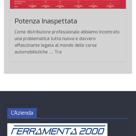
Potenza Inaspettata
Come distributore professionale abbiamo incontrato
una problematica tutta nuova e davvero
affascinante legata al mondo delle corse
automobilistiche …. Tra
L’Azienda