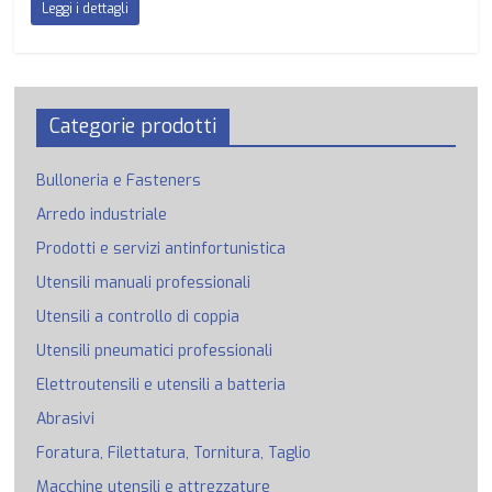
Leggi i dettagli
Categorie prodotti
Bulloneria e Fasteners
Arredo industriale
Prodotti e servizi antinfortunistica
Utensili manuali professionali
Utensili a controllo di coppia
Utensili pneumatici professionali
Elettroutensili e utensili a batteria
Abrasivi
Foratura, Filettatura, Tornitura, Taglio
Macchine utensili e attrezzature