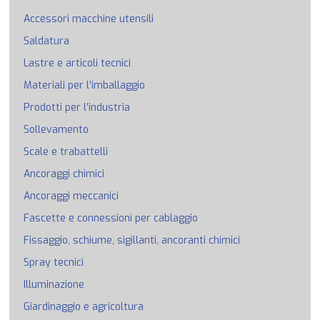
Accessori macchine utensili
Saldatura
Lastre e articoli tecnici
Materiali per l’imballaggio
Prodotti per l’industria
Sollevamento
Scale e trabattelli
Ancoraggi chimici
Ancoraggi meccanici
Fascette e connessioni per cablaggio
Fissaggio, schiume, sigillanti, ancoranti chimici
Spray tecnici
Illuminazione
Giardinaggio e agricoltura