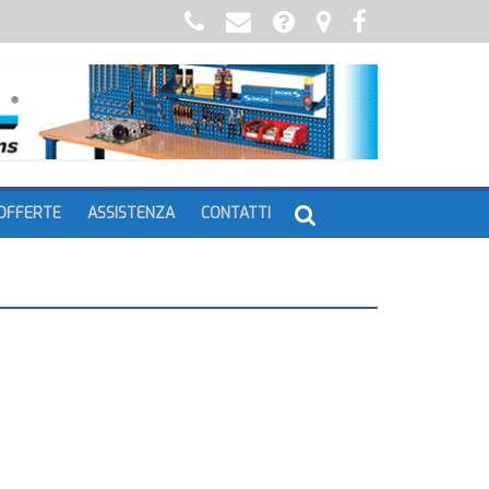
OFFERTE
ASSISTENZA
CONTATTI