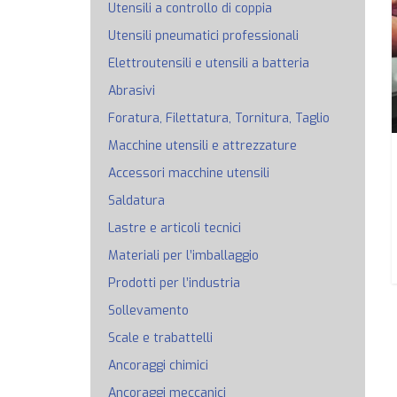
Utensili a controllo di coppia
Utensili pneumatici professionali
Elettroutensili e utensili a batteria
Abrasivi
Foratura, Filettatura, Tornitura, Taglio
Macchine utensili e attrezzature
Accessori macchine utensili
Saldatura
Lastre e articoli tecnici
Materiali per l’imballaggio
Prodotti per l’industria
Sollevamento
Scale e trabattelli
Ancoraggi chimici
Ancoraggi meccanici