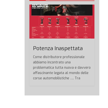
Potenza Inaspettata
Come distributore professionale
abbiamo incontrato una
problematica tutta nuova e davvero
affascinante legata al mondo delle
corse automobilistiche …. Tra