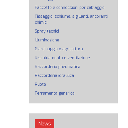
Fascette e connessioni per cablaggio
Fissaggio, schiume, sigillanti, ancoranti
chimici
Spray tecnici
Illuminazione
Giardinaggio e agricoltura
Riscaldamento e ventilazione
Raccorderia pneumatica
Raccorderia idraulica
Ruote
Ferramenta generica
News