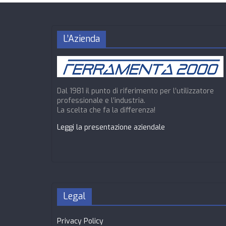
L’Azienda
Dal 1981 il punto di riferimento per l’utilizzatore
professionale e l’industria.
La scelta che fa la differenza!
Leggi la presentazione aziendale
Legal
Privacy Policy