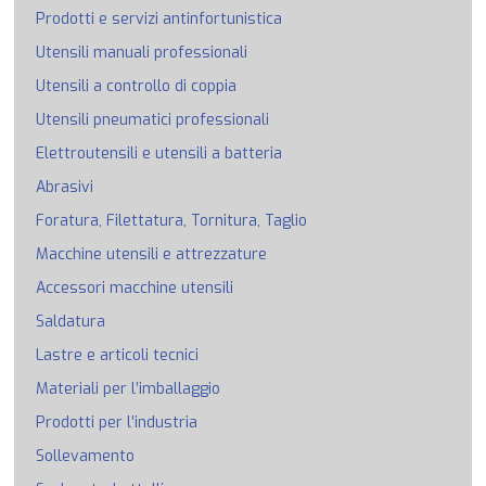
Prodotti e servizi antinfortunistica
Utensili manuali professionali
Utensili a controllo di coppia
Utensili pneumatici professionali
Elettroutensili e utensili a batteria
Abrasivi
Foratura, Filettatura, Tornitura, Taglio
Macchine utensili e attrezzature
Accessori macchine utensili
Saldatura
Lastre e articoli tecnici
Materiali per l’imballaggio
Prodotti per l’industria
Sollevamento