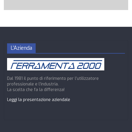
L’Azienda
Dal 1981 il punto di riferimento per l’utilizzatore
professionale e l’industria.
La scelta che fa la differenza!
Leggi la presentazione aziendale