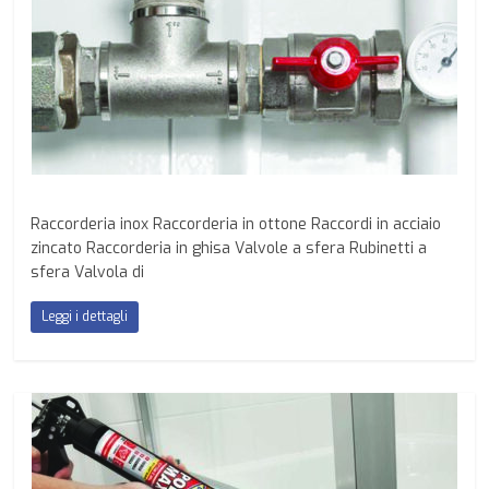
Raccorderia inox Raccorderia in ottone Raccordi in acciaio
zincato Raccorderia in ghisa Valvole a sfera Rubinetti a
sfera Valvola di
Leggi i dettagli