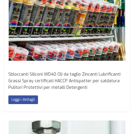
Sbloccanti Siliconi WD40 Oli da taglio Zincanti Lubrificanti
Grassi Spray certificati HACCP Antispatter per saldatura
Pulitori Protettivi per metalli Detergenti
Leggi i dettagli