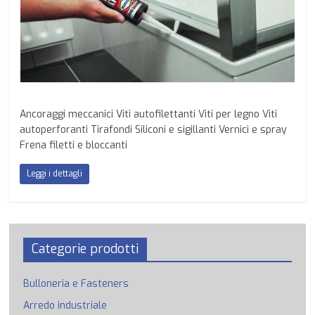
Ancoraggi meccanici Viti autofilettanti Viti per legno Viti
autoperforanti Tirafondi Siliconi e sigillanti Vernici e spray
Frena filetti e bloccanti
Leggi i dettagli
Categorie prodotti
Bulloneria e Fasteners
Arredo industriale