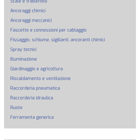
Scale e trabattelli
Ancoraggi chimici
Ancoraggi meccanici
Fascette e connessioni per cablaggio
Fissaggio, schiume, sigillanti, ancoranti chimici
Spray tecnici
Illuminazione
Giardinaggio e agricoltura
Riscaldamento e ventilazione
Raccorderia pneumatica
Raccorderia idraulica
Ruote
Ferramenta generica