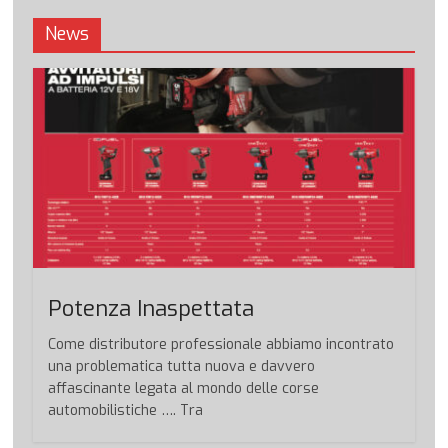
News
Potenza Inaspettata
Come distributore professionale abbiamo incontrato
una problematica tutta nuova e davvero
affascinante legata al mondo delle corse
automobilistiche …. Tra