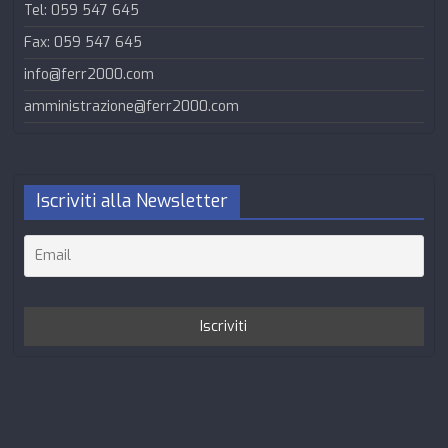
Tel: 059 547 645
Fax: 059 547 645
info@ferr2000.com
amministrazione@ferr2000.com
Iscriviti alla Newsletter