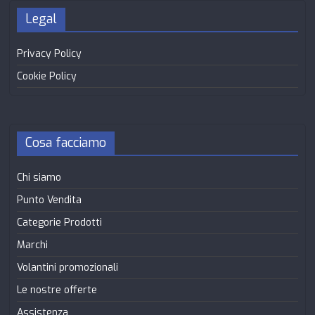
Legal
Privacy Policy
Cookie Policy
Cosa facciamo
Chi siamo
Punto Vendita
Categorie Prodotti
Marchi
Volantini promozionali
Le nostre offerte
Assistenza