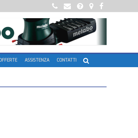
OFFERTE
ASSISTENZA
CONTATTI