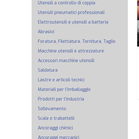
Utensili a controllo di coppia
Utensili pneumatici professionali
Elettroutensili e utensili a batteria
Abrasivi
Foratura, Filettatura, Tornitura, Taglio
Macchine utensili e attrezzature
Accessori macchine utensili
Saldatura
Lastre e articoli tecnici
Materiali per l’imballaggio
Prodotti per l’industria
Sollevamento
Scale e trabattelli
Ancoraggi chimici
Ancoraggi meccanici