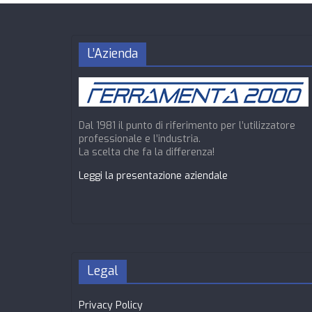
L’Azienda
Dal 1981 il punto di riferimento per l’utilizzatore
professionale e l’industria.
La scelta che fa la differenza!
Leggi la presentazione aziendale
Legal
Privacy Policy