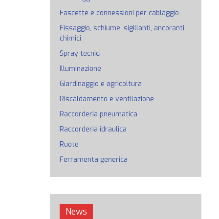
Fascette e connessioni per cablaggio
Fissaggio, schiume, sigillanti, ancoranti
chimici
Spray tecnici
Illuminazione
Giardinaggio e agricoltura
Riscaldamento e ventilazione
Raccorderia pneumatica
Raccorderia idraulica
Ruote
Ferramenta generica
News