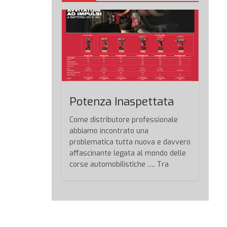
Potenza Inaspettata
Come distributore professionale
abbiamo incontrato una
problematica tutta nuova e davvero
affascinante legata al mondo delle
corse automobilistiche …. Tra